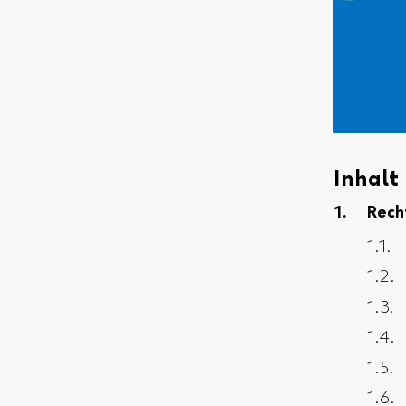
Inhalt
Rech