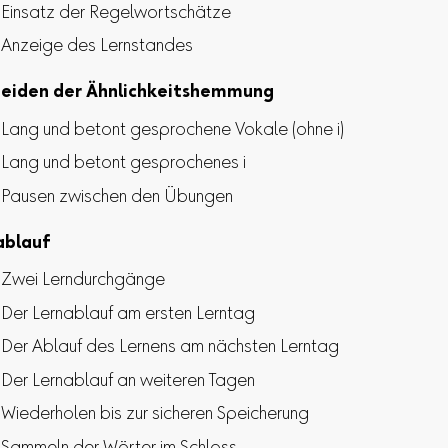
Einsatz der Regelwortschätze
Anzeige des Lernstandes
eiden der Ähnlichkeitshemmung
Lang und betont gesprochene Vokale (ohne i)
Lang und betont gesprochenes i
Pausen zwischen den Übungen
ablauf
Zwei Lerndurchgänge
Der Lernablauf am ersten Lerntag
Der Ablauf des Lernens am nächsten Lerntag
Der Lernablauf an weiteren Tagen
Wiederholen bis zur sicheren Speicherung