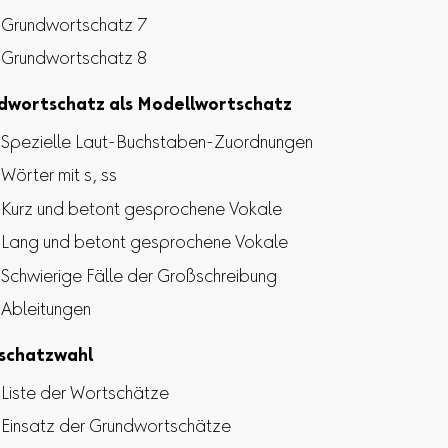
Grundwortschatz 7
Grundwortschatz 8
dwortschatz als Modellwortschatz
Spezielle Laut-Buchstaben-Zuordnungen
Wörter mit s, ss
Kurz und betont gesprochene Vokale
Lang und betont gesprochene Vokale
Schwierige Fälle der Großschreibung
Ableitungen
schatzwahl
Liste der Wortschätze
Einsatz der Grundwortschätze