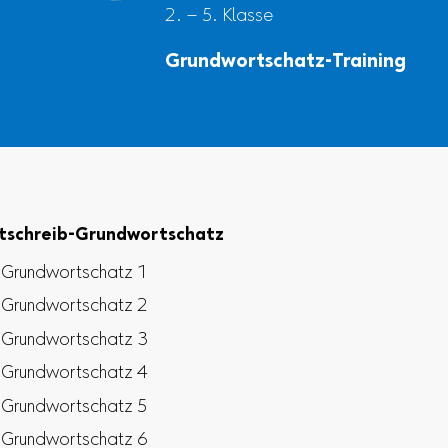
2. – 5. Klasse
Grundwortschatz-Training
tschreib-Grundwortschatz
Grundwortschatz 1
Grundwortschatz 2
Grundwortschatz 3
Grundwortschatz 4
Grundwortschatz 5
Grundwortschatz 6