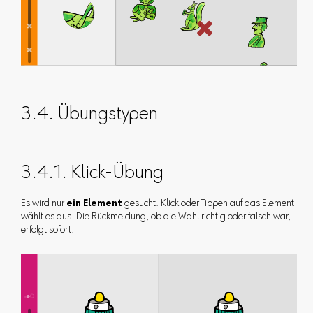
3.4. Übungstypen
3.4.1. Klick-Übung
Es wird nur
ein Element
gesucht. Klick oder Tippen auf das Element
wählt es aus. Die Rückmeldung, ob die Wahl richtig oder falsch war,
erfolgt sofort.