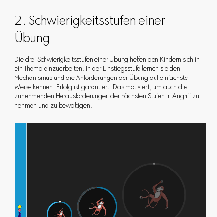
2. Schwierigkeitsstufen einer
Übung
Die drei Schwierigkeitsstufen einer Übung helfen den Kindern sich in
ein Thema einzuarbeiten. In der Einstiegsstufe lernen sie den
Mechanismus und die Anforderungen der Übung auf einfachste
Weise kennen. Erfolg ist garantiert. Das motiviert, um auch die
zunehmenden Herausforderungen der nächsten Stufen in Angriff zu
nehmen und zu bewältigen.