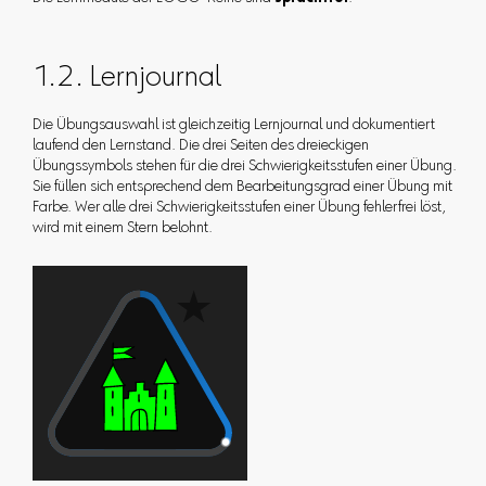
1.2. Lernjournal
Die Übungsauswahl ist gleichzeitig Lernjournal und dokumentiert
laufend den Lernstand. Die drei Seiten des dreieckigen
Übungssymbols stehen für die drei Schwierigkeitsstufen einer Übung.
Sie füllen sich entsprechend dem Bearbeitungsgrad einer Übung mit
Farbe. Wer alle drei Schwierigkeitsstufen einer Übung fehlerfrei löst,
wird mit einem Stern belohnt.