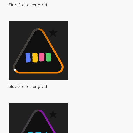
Stufe 1 fehlerfrei gelöst
Stufe 2 fehlerfrei gelöst