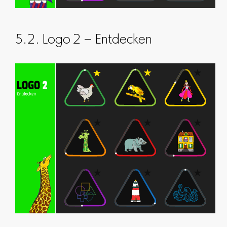
5.2. Logo 2 – Entdecken