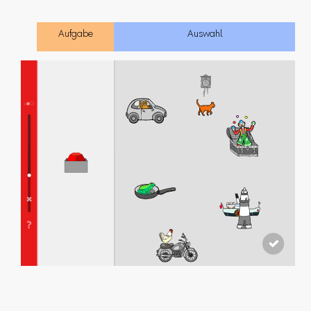
Aufgabe
Auswahl