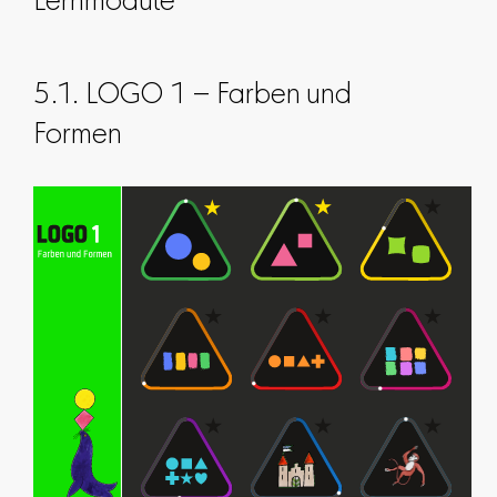
Lernmodule
5.1. LOGO 1 – Farben und
Formen