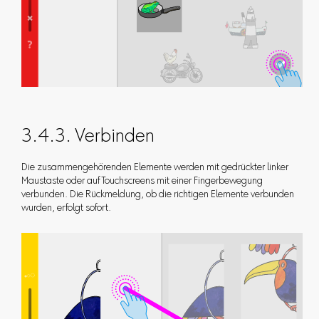
3.4.3. Verbinden
Die zusammengehörenden Elemente werden mit gedrückter linker
Maustaste oder auf Touchscreens mit einer Fingerbewegung
verbunden. Die Rückmeldung, ob die richtigen Elemente verbunden
wurden, erfolgt sofort.