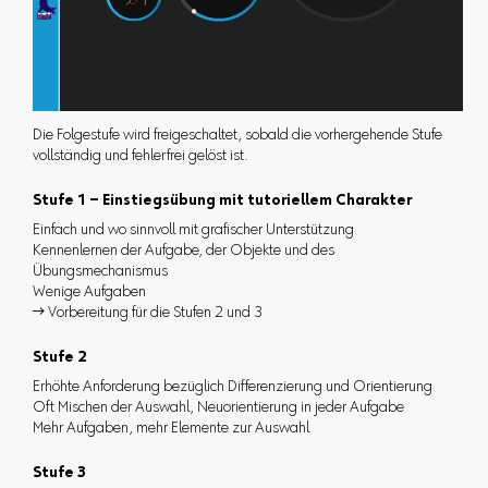
Die Folgestufe wird freigeschaltet, sobald die vorhergehende Stufe
vollständig und fehlerfrei gelöst ist.
Stufe 1 – Einstiegsübung mit tutoriellem Charakter
Einfach und wo sinnvoll mit grafischer Unterstützung
Kennenlernen der Aufgabe, der Objekte und des
Übungsmechanismus
Wenige Aufgaben
 Vorbereitung für die Stufen 2 und 3
Stufe 2
Erhöhte Anforderung bezüglich Differenzierung und Orientierung
Oft Mischen der Auswahl, Neuorientierung in jeder Aufgabe
Mehr Aufgaben, mehr Elemente zur Auswahl
Stufe 3