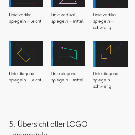
Linie vertikal
Linie vertikal
Linie vertikal
spiegeln – leicht
spiegeln – mittel
spiegeln –
schwierig
Linie diagonal
Linie diagonal
Linie diagonal
spiegeln – leicht
spiegeln – mittel
spiegeln –
schwierig
5. Übersicht aller LOGO