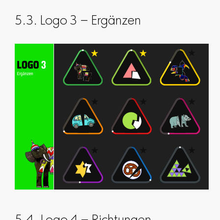
5.3. Logo 3 – Ergänzen