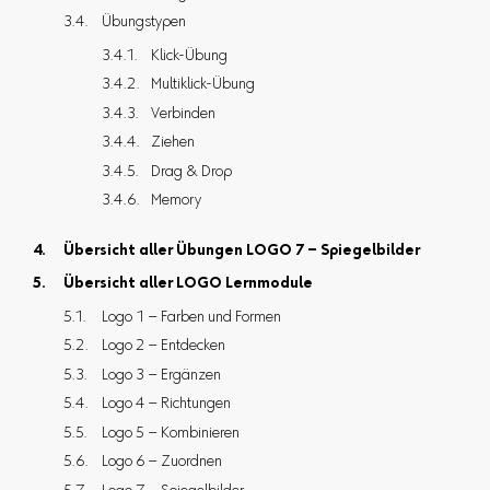
Übungstypen
Klick-Übung
Multiklick-Übung
Verbinden
Ziehen
Drag & Drop
Memory
Übersicht aller Übungen LOGO 7 – Spiegelbilder
Übersicht aller LOGO Lernmodule
Logo 1 – Farben und Formen
Logo 2 – Entdecken
Logo 3 – Ergänzen
Logo 4 – Richtungen
Logo 5 – Kombinieren
Logo 6 – Zuordnen