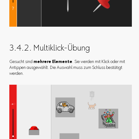
3.4.2. Multiklick-Übung
Gesucht sind
mehrere Elemente
. Sie werden mit Klick oder mit
Antippen ausgewählt. Die Auswahl muss zum Schluss bestätigt
werden.