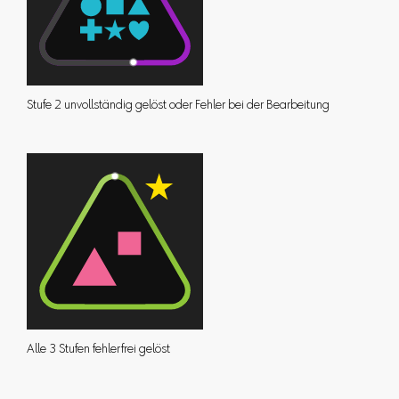
Stufe 2 unvollständig gelöst oder Fehler bei der Bearbeitung
Alle 3 Stufen fehlerfrei gelöst