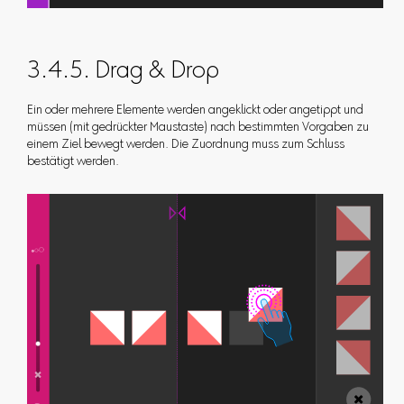
3.4.5. Drag & Drop
Ein oder mehrere Elemente werden angeklickt oder angetippt und
müssen (mit gedrückter Maustaste) nach bestimmten Vorgaben zu
einem Ziel bewegt werden. Die Zuordnung muss zum Schluss
bestätigt werden.