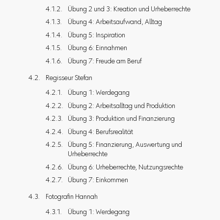
Übung 2 und 3: Kreation und Urheberrechte
Übung 4: Arbeitsaufwand, Alltag
Übung 5: Inspiration
Übung 6: Einnahmen
Übung 7: Freude am Beruf
Regisseur Stefan
Übung 1: Werdegang
Übung 2: Arbeitsalltag und Produktion
Übung 3: Produktion und Finanzierung
Übung 4: Berufsrealität
Übung 5: Finanzierung, Auswertung und
Urheberrechte
Übung 6: Urheberrechte, Nutzungsrechte
Übung 7: Einkommen
Fotografin Hannah
Übung 1: Werdegang