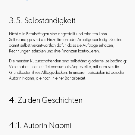
3.5. Selbständigkeit
Nicht alle Berufstätigen sind angestellt und erhalten Lohn.
Selbständige sind als Einzelfirmen oder Arbeitgeber tätig. Sie sind
damit selbst verantwortlich dafür, dass sie Aufträge erhalten,
Rechnungen schicken und ihre Finanzen kontrollieren.
Die meisten Kulturschaffenden sind selbständig oder teilselbständig:
Viele haben noch ein Teilpensum als Angestellte, mit dem sie die
Grundkosten ihres Alltags decken. In unseren Beispielen ist das die
Autorin Naomi, die noch in einer Bar arbeitet.
4. Zu den Geschichten
4.1. Autorin Naomi