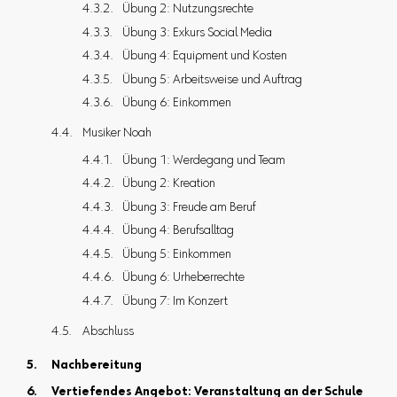
Übung 2: Nutzungsrechte
Übung 3: Exkurs Social Media
Übung 4: Equipment und Kosten
Übung 5: Arbeitsweise und Auftrag
Übung 6: Einkommen
Musiker Noah
Übung 1: Werdegang und Team
Übung 2: Kreation
Übung 3: Freude am Beruf
Übung 4: Berufsalltag
Übung 5: Einkommen
Übung 6: Urheberrechte
Übung 7: Im Konzert
Abschluss
Nachbereitung
Vertiefendes Angebot: Veranstaltung an der Schule