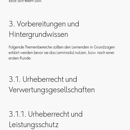
lässt sich feiern usw.
3. Vorbereitungen und
Hintergrundwissen
Folgende Themenbereiche sollten den Lernenden in Grundzügen
erklärt werden bevor sie das Lernmodul nutzen, bzw. nach einer
ersten Runde:
3.1. Urheberrecht und
Verwertungsgesellschaften
3.1.1. Urheberrecht und
Leistungsschutz