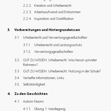
Kreation und Urheberrecht
Arbeitsaufwand und Einkommen
Inspiration und Gratifikation
Vorbereitungen und Hintergrundwissen
Urheberrecht und Verwertungsgesellschaften
Urheberrecht und Leistungsschutz
Verwertungsgesellschaften
GUT ZU WISSEN: Urheberrecht: Was heisst «privater
Rahmen»?
GUT ZU WISSEN: Urheberrecht: Nutzung in der Schule?
Vertiefte Informationen, Links
Selbständigkeit
Zu den Geschichten
Autorin Naomi
Übung 1: Werdegang