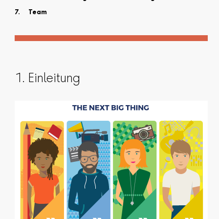
Team
1. Einleitung