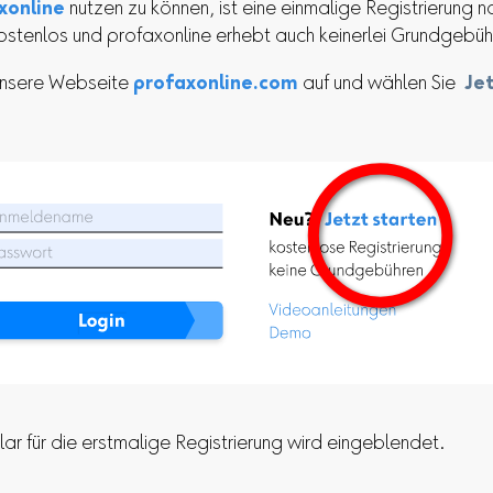
xonline
nutzen zu können, ist eine einmalige Registrierung 
kostenlos und profaxonline erhebt auch keinerlei Grundgebüh
 unsere Webseite
profaxonline.com
auf und wählen Sie
Jet
ar für die erstmalige Registrierung wird eingeblendet.