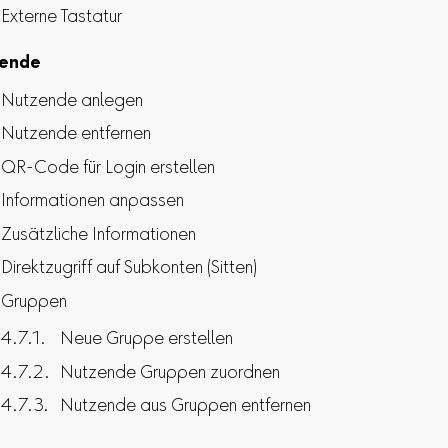
Externe Tastatur
ende
Nutzende anlegen
Nutzende entfernen
QR-Code für Login erstellen
Informationen anpassen
Zusätzliche Informationen
Direktzugriff auf Subkonten (Sitten)
Gruppen
Neue Gruppe erstellen
Nutzende Gruppen zuordnen
Nutzende aus Gruppen entfernen