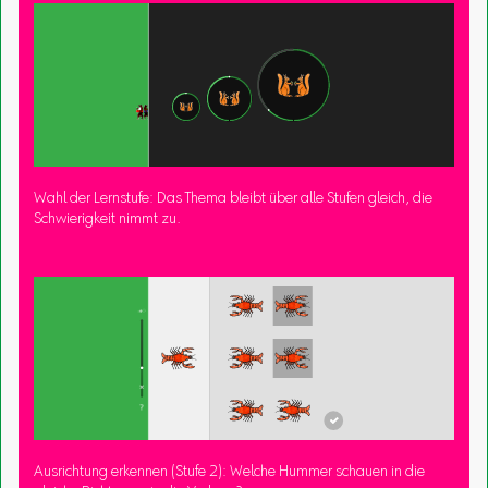
Wahl der Lernstufe: Das Thema bleibt über alle Stufen gleich, die
Schwierigkeit nimmt zu.
Ausrichtung erkennen (Stufe 2): Welche Hummer schauen in die