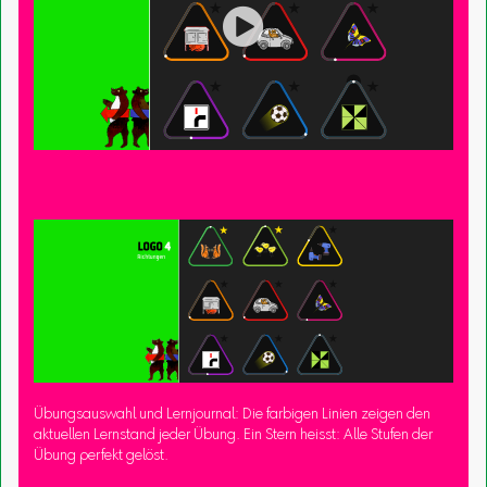

Übungsauswahl und Lernjournal: Die farbigen Linien zeigen den
aktuellen Lernstand jeder Übung. Ein Stern heisst: Alle Stufen der
Übung perfekt gelöst.