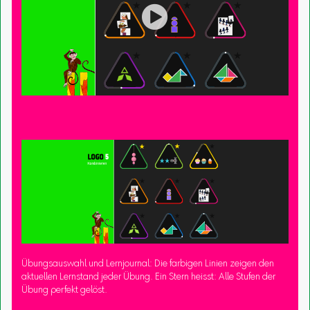

Übungsauswahl und Lernjournal: Die farbigen Linien zeigen den
aktuellen Lernstand jeder Übung. Ein Stern heisst: Alle Stufen der
Übung perfekt gelöst.