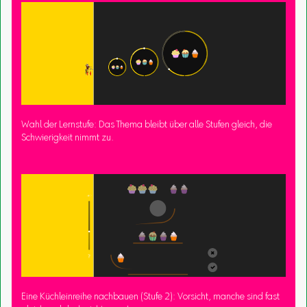
Wahl der Lernstufe: Das Thema bleibt über alle Stufen gleich, die
Schwierigkeit nimmt zu.
Eine Küchleinreihe nachbauen (Stufe 2): Vorsicht, manche sind fast