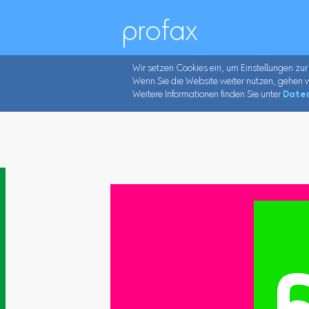
profax
Wir setzen Cookies ein, um Einstellungen zur
Wenn Sie die Website weiter nutzen, gehen w
Weitere Informationen finden Sie unter
Date