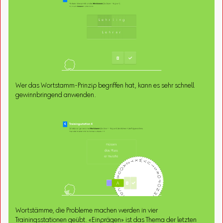
Wer das Wortstamm-Prinzip begriffen hat, kann es sehr schnell
gewinnbringend anwenden.
Wortstämme, die Probleme machen werden in vier
Trainingsstationen geübt. «Einprägen» ist das Thema der letzten