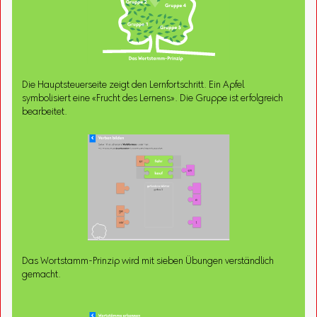
Die Hauptsteuerseite zeigt den Lernfortschritt. Ein Apfel
symbolisiert eine «Frucht des Lernens». Die Gruppe ist erfolgreich
bearbeitet.
Das Wortstamm-Prinzip wird mit sieben Übungen verständlich
gemacht.