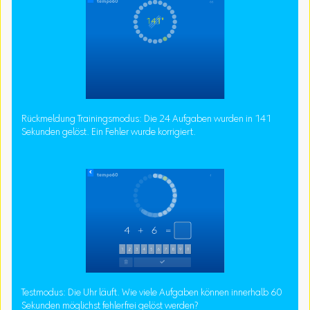
Rückmeldung Trainingsmodus: Die 24 Aufgaben wurden in 141
Sekunden gelöst. Ein Fehler wurde korrigiert.
Testmodus: Die Uhr läuft. Wie viele Aufgaben können innerhalb 60
Sekunden möglichst fehlerfrei gelöst werden?