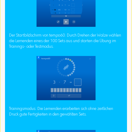
Der Startbildschirm von tempo60. Durch Drehen der Walze wählen
die Lernenden eines der 100 Sets aus und starten die Übung im
Trainings- oder Testmodus.
Trainingsmodus: Die Lernenden erarbeiten sich ohne zeitlichen
Druck gute Fertigkeiten in den gewählten Sets.