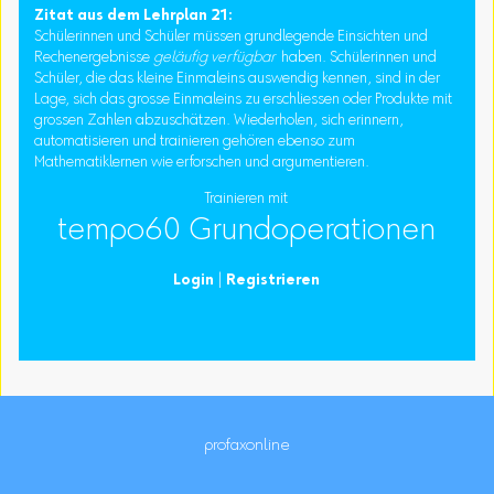
Zitat aus dem Lehrplan 21:
Schülerinnen und Schüler müssen grundlegende Einsichten und
Rechenergebnisse
geläufig verfügbar
haben. Schülerinnen und
Schüler, die das kleine Einmaleins auswendig kennen, sind in der
Lage, sich das grosse Einmaleins zu erschliessen oder Produkte mit
grossen Zahlen abzuschätzen. Wiederholen, sich erinnern,
automatisieren und trainieren gehören ebenso zum
Mathematiklernen wie erforschen und argumentieren.
Trainieren mit
tempo60 Grundoperationen
Login
|
Registrieren
profaxonline