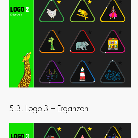
5.3. Logo 3 – Ergänzen