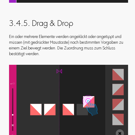
3.4.5. Drag & Drop
Ein oder mehrere Elemente werden angeklickt oder angetippt und
müssen (mit gedrückter Maustaste) nach bestimmten Vorgaben zu
einem Ziel bewegt werden. Die Zuordnung muss zum Schluss
bestätigt werden.