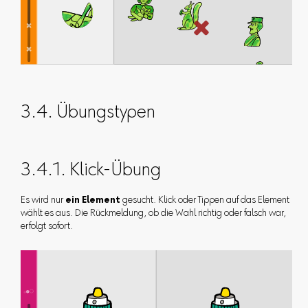
3.4. Übungstypen
3.4.1. Klick-Übung
Es wird nur
ein Element
gesucht. Klick oder Tippen auf das Element
wählt es aus. Die Rückmeldung, ob die Wahl richtig oder falsch war,
erfolgt sofort.