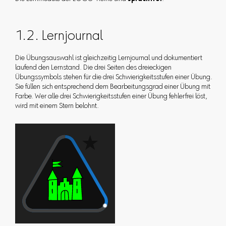
1.2. Lernjournal
Die Übungsauswahl ist gleichzeitig Lernjournal und dokumentiert
laufend den Lernstand. Die drei Seiten des dreieckigen
Übungssymbols stehen für die drei Schwierigkeitsstufen einer Übung.
Sie füllen sich entsprechend dem Bearbeitungsgrad einer Übung mit
Farbe. Wer alle drei Schwierigkeitsstufen einer Übung fehlerfrei löst,
wird mit einem Stern belohnt.