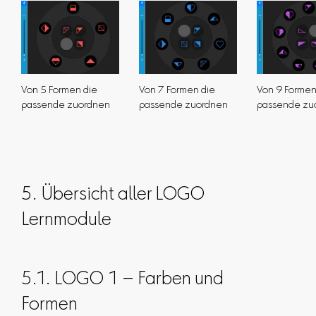
Von 5 Formen die
Von 7 Formen die
Von 9 Formen
passende zuordnen
passende zuordnen
passende zu
5. Übersicht aller LOGO
Lernmodule
5.1. LOGO 1 – Farben und
Formen