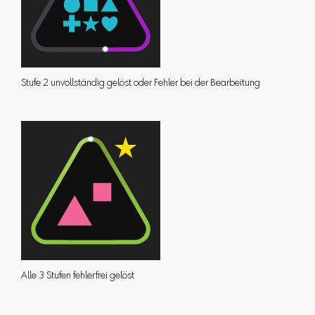
Stufe 2 unvollständig gelöst oder Fehler bei der Bearbeitung
Alle 3 Stufen fehlerfrei gelöst