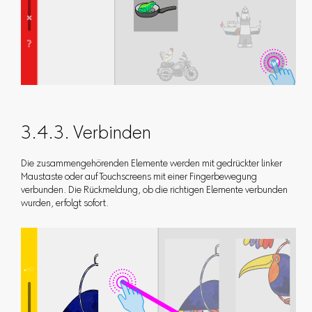
3.4.3. Verbinden
Die zusammengehörenden Elemente werden mit gedrückter linker
Maustaste oder auf Touchscreens mit einer Fingerbewegung
verbunden. Die Rückmeldung, ob die richtigen Elemente verbunden
wurden, erfolgt sofort.