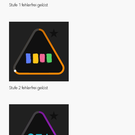
Stufe 1 fehlerfrei gelöst
Stufe 2 fehlerfrei gelöst