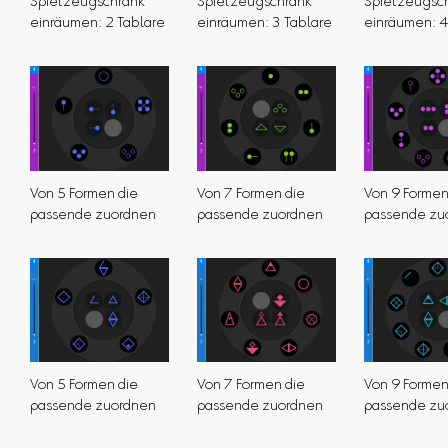
Spielzeugschrank
Spielzeugschrank
Spielzeugsc
einräumen: 2 Tablare
einräumen: 3 Tablare
einräumen: 4
Von 5 Formen die
Von 7 Formen die
Von 9 Formen
passende zuordnen
passende zuordnen
passende zu
Von 5 Formen die
Von 7 Formen die
Von 9 Formen
passende zuordnen
passende zuordnen
passende zu