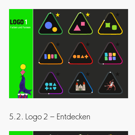
5.2. Logo 2 – Entdecken