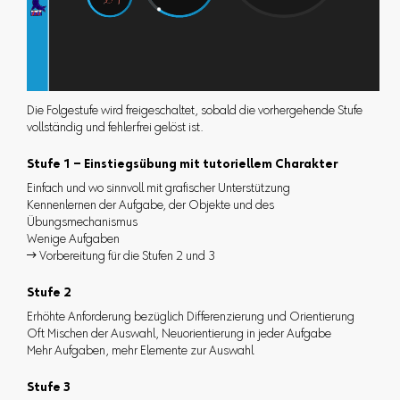
Die Folgestufe wird freigeschaltet, sobald die vorhergehende Stufe
vollständig und fehlerfrei gelöst ist.
Stufe 1 – Einstiegsübung mit tutoriellem Charakter
Einfach und wo sinnvoll mit grafischer Unterstützung
Kennenlernen der Aufgabe, der Objekte und des
Übungsmechanismus
Wenige Aufgaben
 Vorbereitung für die Stufen 2 und 3
Stufe 2
Erhöhte Anforderung bezüglich Differenzierung und Orientierung
Oft Mischen der Auswahl, Neuorientierung in jeder Aufgabe
Mehr Aufgaben, mehr Elemente zur Auswahl
Stufe 3