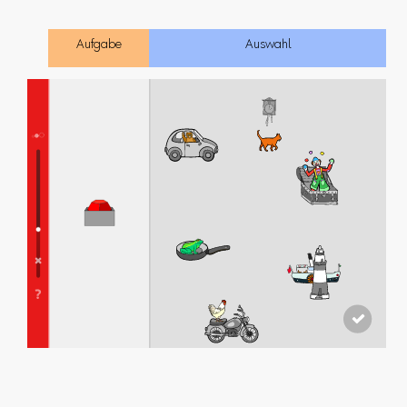
Aufgabe
Auswahl