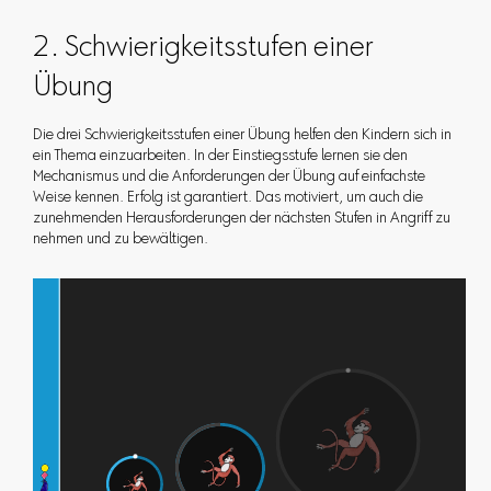
2. Schwierigkeitsstufen einer
Übung
Die drei Schwierigkeitsstufen einer Übung helfen den Kindern sich in
ein Thema einzuarbeiten. In der Einstiegsstufe lernen sie den
Mechanismus und die Anforderungen der Übung auf einfachste
Weise kennen. Erfolg ist garantiert. Das motiviert, um auch die
zunehmenden Herausforderungen der nächsten Stufen in Angriff zu
nehmen und zu bewältigen.