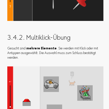
3.4.2. Multiklick-Übung
Gesucht sind
mehrere Elemente
. Sie werden mit Klick oder mit
Antippen ausgewählt. Die Auswahl muss zum Schluss bestätigt
werden.