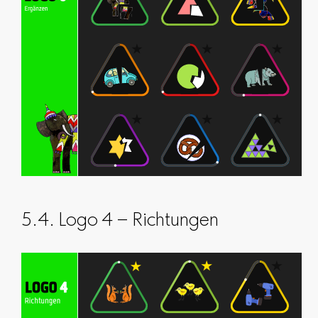
5.4. Logo 4 – Richtungen