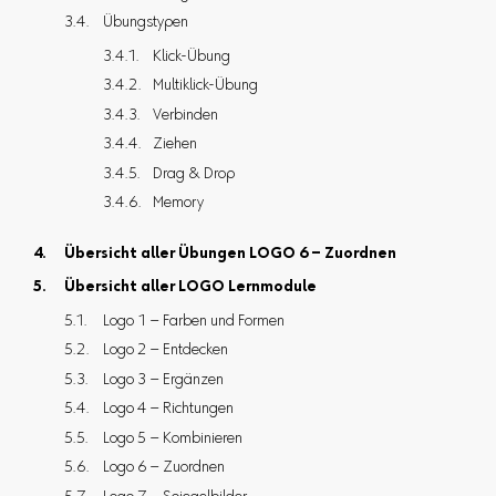
Übungstypen
Klick-Übung
Multiklick-Übung
Verbinden
Ziehen
Drag & Drop
Memory
Übersicht aller Übungen LOGO 6 – Zuordnen
Übersicht aller LOGO Lernmodule
Logo 1 – Farben und Formen
Logo 2 – Entdecken
Logo 3 – Ergänzen
Logo 4 – Richtungen
Logo 5 – Kombinieren
Logo 6 – Zuordnen