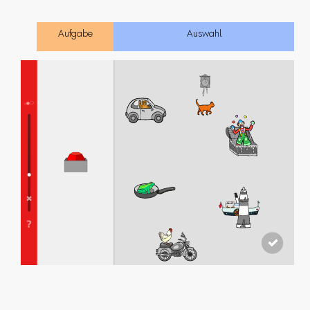
Aufgabe
Auswahl