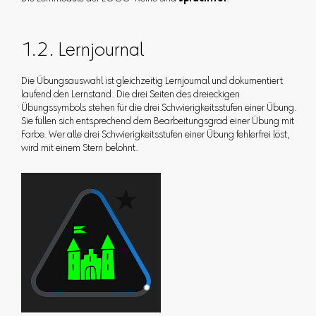
1.2. Lernjournal
Die Übungsauswahl ist gleichzeitig Lernjournal und dokumentiert
laufend den Lernstand. Die drei Seiten des dreieckigen
Übungssymbols stehen für die drei Schwierigkeitsstufen einer Übung.
Sie füllen sich entsprechend dem Bearbeitungsgrad einer Übung mit
Farbe. Wer alle drei Schwierigkeitsstufen einer Übung fehlerfrei löst,
wird mit einem Stern belohnt.