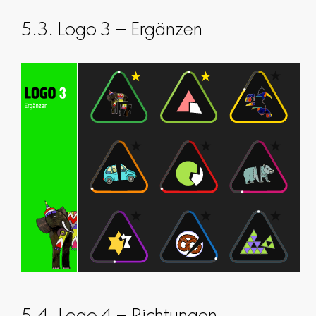
5.3. Logo 3 – Ergänzen