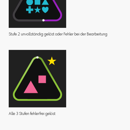
Stufe 2 unvollständig gelöst oder Fehler bei der Bearbeitung
Alle 3 Stufen fehlerfrei gelöst