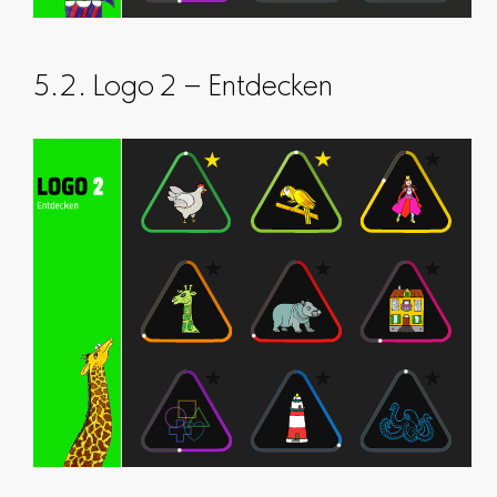
5.2. Logo 2 – Entdecken