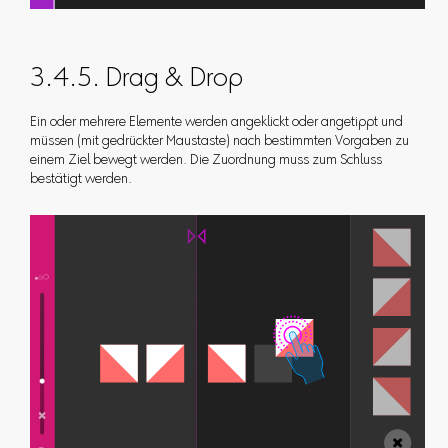
3.4.5. Drag & Drop
Ein oder mehrere Elemente werden angeklickt oder angetippt und
müssen (mit gedrückter Maustaste) nach bestimmten Vorgaben zu
einem Ziel bewegt werden. Die Zuordnung muss zum Schluss
bestätigt werden.