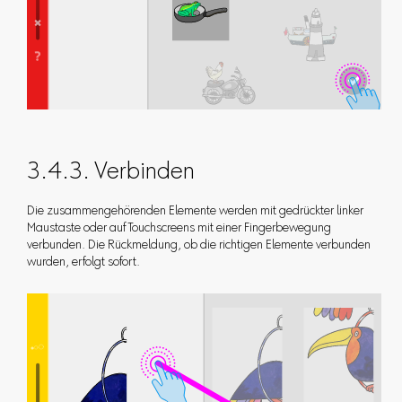
3.4.3. Verbinden
Die zusammengehörenden Elemente werden mit gedrückter linker
Maustaste oder auf Touchscreens mit einer Fingerbewegung
verbunden. Die Rückmeldung, ob die richtigen Elemente verbunden
wurden, erfolgt sofort.