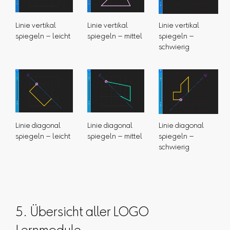
Linie vertikal
Linie vertikal
Linie vertikal
spiegeln – leicht
spiegeln – mittel
spiegeln –
schwierig
Linie diagonal
Linie diagonal
Linie diagonal
spiegeln – leicht
spiegeln – mittel
spiegeln –
schwierig
5. Übersicht aller LOGO