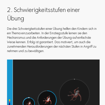
2. Schwierigkeitsstufen einer
Übung
Die drei Schwierigkeitsstufen einer Übung helfen den Kindern sich in
ein Thema einzuarbeiten. In der Einstiegsstufe lernen sie den
Mechanismus und die Anforderungen der Übung auf einfachste
Weise kennen. Erfolg ist garantiert. Das motiviert, um auch die
zunehmenden Herausforderungen der nächsten Stufen in Angriff zu
nehmen und zu bewältigen.