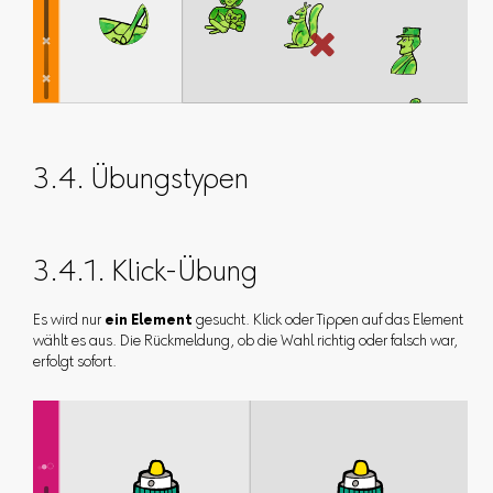
3.4. Übungstypen
3.4.1. Klick-Übung
Es wird nur
ein Element
gesucht. Klick oder Tippen auf das Element
wählt es aus. Die Rückmeldung, ob die Wahl richtig oder falsch war,
erfolgt sofort.