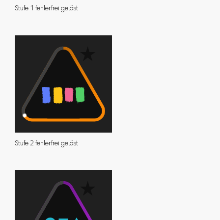
Stufe 1 fehlerfrei gelöst
Stufe 2 fehlerfrei gelöst