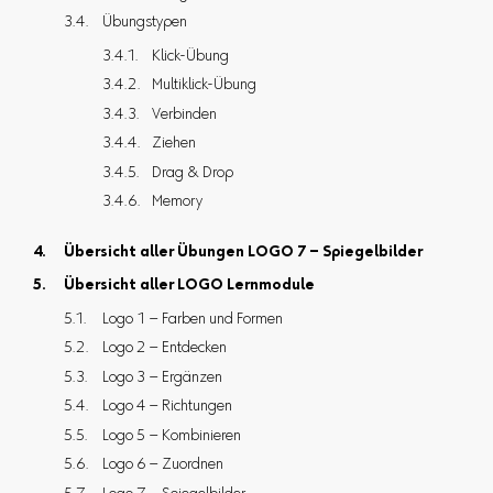
Übungstypen
Klick-Übung
Multiklick-Übung
Verbinden
Ziehen
Drag & Drop
Memory
Übersicht aller Übungen LOGO 7 – Spiegelbilder
Übersicht aller LOGO Lernmodule
Logo 1 – Farben und Formen
Logo 2 – Entdecken
Logo 3 – Ergänzen
Logo 4 – Richtungen
Logo 5 – Kombinieren
Logo 6 – Zuordnen