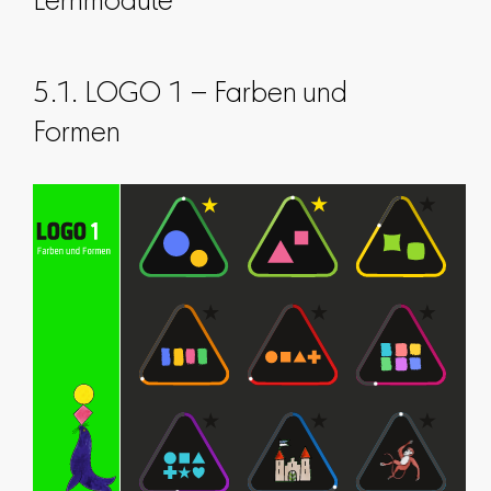
Lernmodule
5.1. LOGO 1 – Farben und
Formen