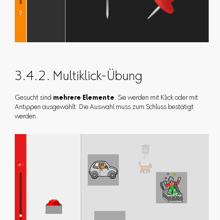
3.4.2. Multiklick-Übung
Gesucht sind
mehrere Elemente
. Sie werden mit Klick oder mit
Antippen ausgewählt. Die Auswahl muss zum Schluss bestätigt
werden.