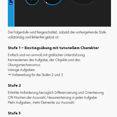
Die Folgestufe wird freigeschaltet, sobald die vorhergehende Stufe
vollständig und fehlerfrei gelöst ist.
Stufe 1 – Einstiegsübung mit tutoriellem Charakter
Einfach und wo sinnvoll mit grafischer Unterstützung
Kennenlernen der Aufgabe, der Objekte und des
Übungsmechanismus
Wenige Aufgaben
 Vorbereitung für die Stufen 2 und 3
Stufe 2
Erhöhte Anforderung bezüglich Differenzierung und Orientierung
Oft Mischen der Auswahl, Neuorientierung in jeder Aufgabe
Mehr Aufgaben, mehr Elemente zur Auswahl
Stufe 3