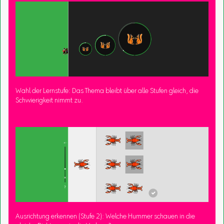
Wahl der Lernstufe: Das Thema bleibt über alle Stufen gleich, die
Schwierigkeit nimmt zu.
Ausrichtung erkennen (Stufe 2): Welche Hummer schauen in die