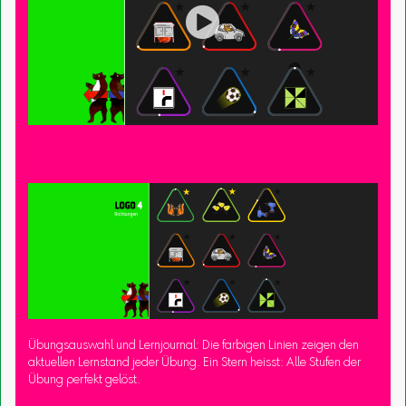

Übungsauswahl und Lernjournal: Die farbigen Linien zeigen den
aktuellen Lernstand jeder Übung. Ein Stern heisst: Alle Stufen der
Übung perfekt gelöst.