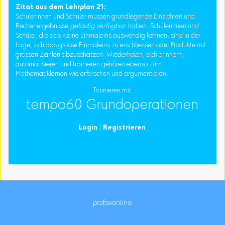
Zitat aus dem Lehrplan 21:
Schülerinnen und Schüler müssen grundlegende Einsichten und
Rechenergebnisse
geläufig verfügbar
haben. Schülerinnen und
Schüler, die das kleine Einmaleins auswendig kennen, sind in der
Lage, sich das grosse Einmaleins zu erschliessen oder Produkte mit
grossen Zahlen abzuschätzen. Wiederholen, sich erinnern,
automatisieren und trainieren gehören ebenso zum
Mathematiklernen wie erforschen und argumentieren.
Trainieren mit
tempo60 Grundoperationen
Login
|
Registrieren
profaxonline