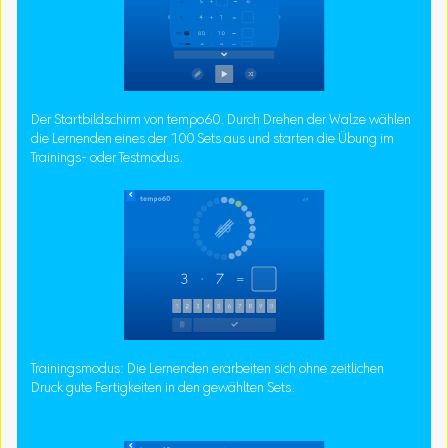
Der Startbildschirm von tempo60. Durch Drehen der Walze wählen
die Lernenden eines der 100 Sets aus und starten die Übung im
Trainings- oder Testmodus.
Trainingsmodus: Die Lernenden erarbeiten sich ohne zeitlichen
Druck gute Fertigkeiten in den gewählten Sets.