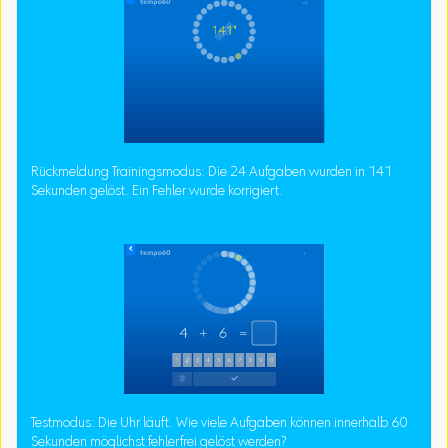
Rückmeldung Trainingsmodus: Die 24 Aufgaben wurden in 141
Sekunden gelöst. Ein Fehler wurde korrigiert.
Testmodus: Die Uhr läuft. Wie viele Aufgaben können innerhalb 60
Sekunden möglichst fehlerfrei gelöst werden?