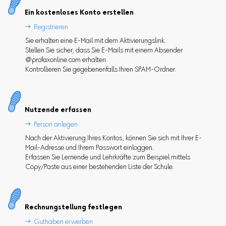
Ein kostenloses Konto erstellen

Registrieren
Sie erhalten eine E-Mail mit dem Aktivierungslink.
Stellen Sie sicher, dass Sie E-Mails mit einem Absender
@profaxonline.com erhalten.
Kontrollieren Sie gegebenenfalls Ihren SPAM-Ordner.
Nutzende erfassen

Person anlegen
Nach der Aktivierung Ihres Kontos, können Sie sich mit Ihrer E-
Mail-Adresse und Ihrem Passwort einloggen.
Erfassen Sie Lernende und Lehrkräfte zum Beispiel mittels
Copy/Paste aus einer bestehenden Liste der Schule.
Rechnungstellung festlegen

Guthaben erwerben