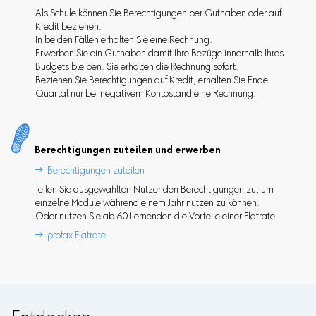
Als Schule können Sie Berechtigungen per Guthaben oder auf
Kredit beziehen.
In beiden Fällen erhalten Sie eine Rechnung.
Erwerben Sie ein Guthaben damit Ihre Bezüge innerhalb Ihres
Budgets bleiben. Sie erhalten die Rechnung sofort.
Beziehen Sie Berechtigungen auf Kredit, erhalten Sie Ende
Quartal nur bei negativem Kontostand eine Rechnung.
Berechtigungen zuteilen und erwerben

Berechtigungen zuteilen
Teilen Sie ausgewählten Nutzenden Berechtigungen zu, um
einzelne Module während einem Jahr nutzen zu können.
Oder nutzen Sie ab 60 Lernenden die Vorteile einer Flatrate.
 profax Flatrate