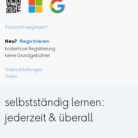
Passwort vergessen?
Neu?
Registrieren
kostenlose Registrierung
keine Grundgebühren
Videoanleitungen
Demo
selbstständig lernen:
jederzeit & überall