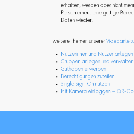
erhalten, werden aber nicht meh
Person erneut eine gültige Berec
Daten wieder.
weitere Themen unserer
Videoanleit
Nutzerinnen und Nutzer anlegen
Gruppen anlegen und verwalten
Guthaben erwerben
Berechtigungen zuteilen
Single Sign-On nutzen
Mit Kamera einloggen – QR-Co