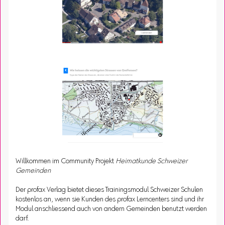
Willkommen im Community Projekt
Heimatkunde Schweizer
Gemeinden
Der profax Verlag bietet dieses Trainingsmodul Schweizer Schulen
kostenlos an, wenn sie Kunden des profax Lerncenters sind und ihr
Modul anschliessend auch von andern Gemeinden benutzt werden
darf.