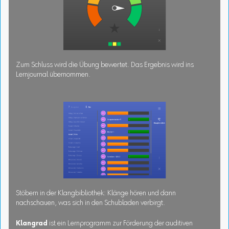
Zum Schluss wird die Übung bewertet. Das Ergebnis wird ins
Lernjournal übernommen.
Stöbern in der Klangbibliothek: Klänge hören und dann
nachschauen, was sich in den Schubladen verbirgt.
Klangrad
ist ein Lernprogramm zur Förderung der auditiven