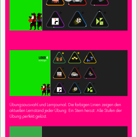
Übungsauswahl und Lernjournal: Die farbigen Linien zeigen den
aktuellen Lernstand jeder Übung. Ein Stern heisst: Alle Stufen der
Übung perfekt gelöst.