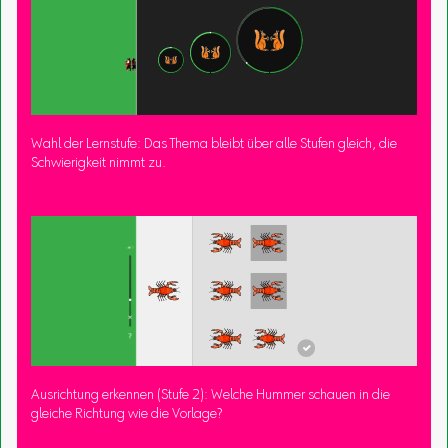
Wahl der Lernstufe: Das Thema bleibt über alle Stufen gleich, die
Schwierigkeit nimmt zu.
Ausrichtung erkennen (Stufe 2): Welche Hummer schauen in die
gleiche Richtung wie die Vorlage?