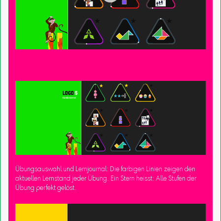
Übungsauswahl und Lernjournal: Die farbigen Linien zeigen den
aktuellen Lernstand jeder Übung. Ein Stern heisst: Alle Stufen der
Übung perfekt gelöst.