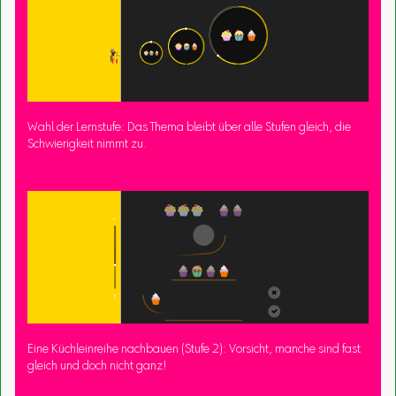
Wahl der Lernstufe: Das Thema bleibt über alle Stufen gleich, die
Schwierigkeit nimmt zu.
Eine Küchleinreihe nachbauen (Stufe 2): Vorsicht, manche sind fast
gleich und doch nicht ganz!