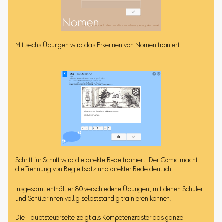
Mit sechs Übungen wird das Erkennen von Nomen trainiert.
Schritt für Schritt wird die direkte Rede trainiert. Der Comic macht
die Trennung von Begleitsatz und direkter Rede deutlich.
Insgesamt enthält er 80 verschiedene Übungen, mit denen Schüler
und Schülerinnen völlig selbstständig trainieren können.
Die Hauptsteuerseite zeigt als Kompetenzraster das ganze