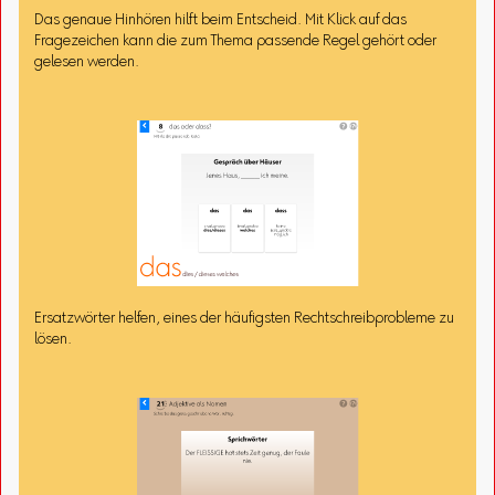
Das genaue Hinhören hilft beim Entscheid. Mit Klick auf das
Fragezeichen kann die zum Thema passende Regel gehört oder
gelesen werden.
Ersatzwörter helfen, eines der häufigsten Rechtschreibprobleme zu
lösen.