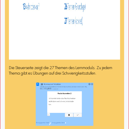
Die Steuerseite zeigt die 27 Themen des Lernmoduls. Zu jedem
Thema gibt es Übungen auf drei Schwierigkeitsstufen.