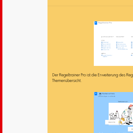
Der Regeltrainer Pro ist die Erweiterung des Rege
Themenübersicht.