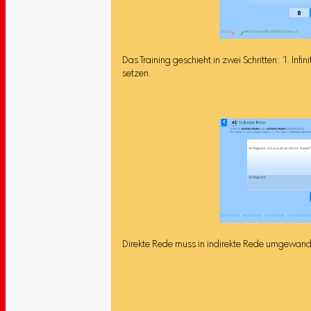
Das Training geschieht in zwei Schritten: 1. In
setzen.
Direkte Rede muss in indirekte Rede umgewand