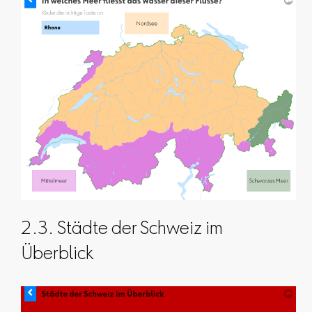
2.3. Städte der Schweiz im
Überblick