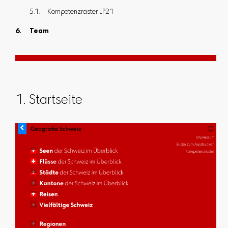
Kompetenzraster LP21
Team
1. Startseite