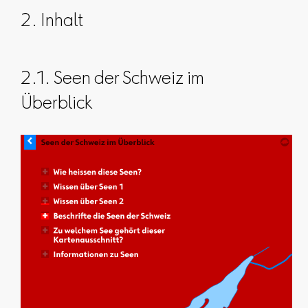
2. Inhalt
2.1. Seen der Schweiz im
Überblick