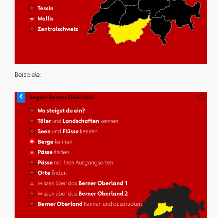
Beispiele: