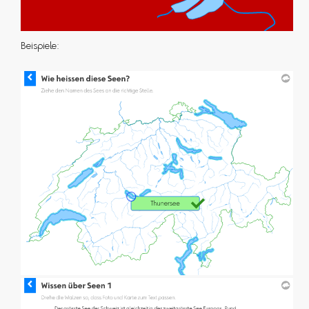
Beispiele: