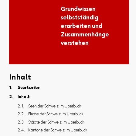
Grundwissen
selbstständig
erarbeiten und
Zusammenhänge
verstehen
Inhalt
Startseite
Inhalt
Seen der Schweiz im Überblick
Flüsse der Schweiz im Überblick
Städte der Schweiz im Überblick
Kantone der Schweiz im Überblick