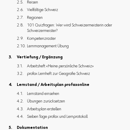
Reisen
Vielfältige Schweiz
Regionen
101 Quizfragen: Wer wird Schweizermeisterin oder
Schweizermeister?
Kompetenzraster
Lernmanagement Übung
Vertiefung / Ergänzung
Arbeitsheft «Meine persönliche Schweiz»
profax Lernheft zur Geografie Schweiz
Lernstand / Arbeitsplan profaxonline
Lernstand einsehen
Übungen zurücksetzen
Arbeitsplan erstellen
Sieben Tage profax und Lernprotokoll
Dokumentation