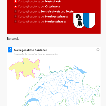
Beispiele: