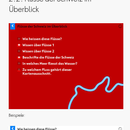
Überblick
Beispiele: