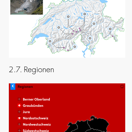
2.7. Regionen