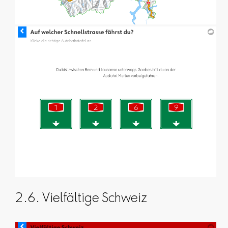
2.6. Vielfältige Schweiz