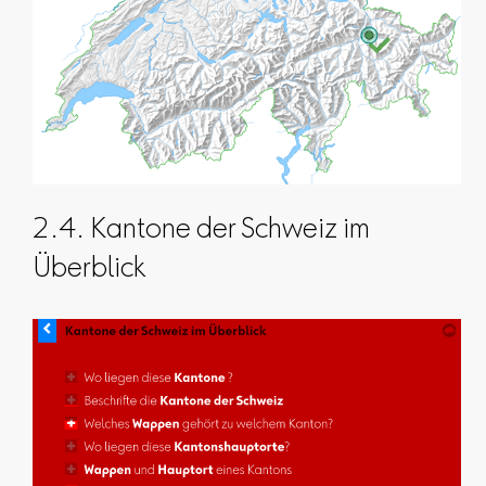
2.4. Kantone der Schweiz im
Überblick