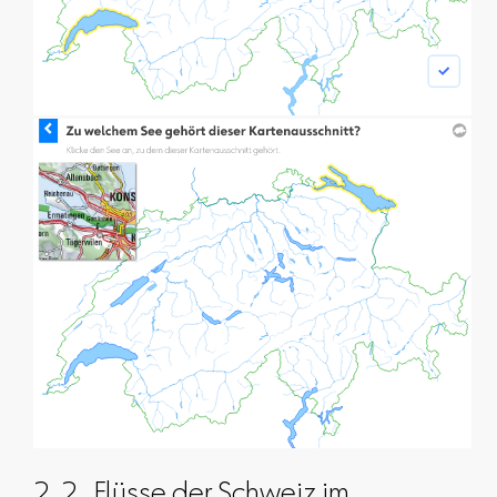
2.2. Flüsse der Schweiz im