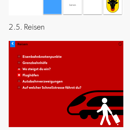
2.5. Reisen