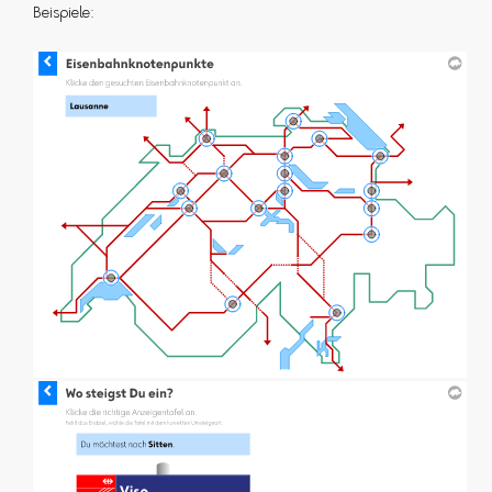
Beispiele: