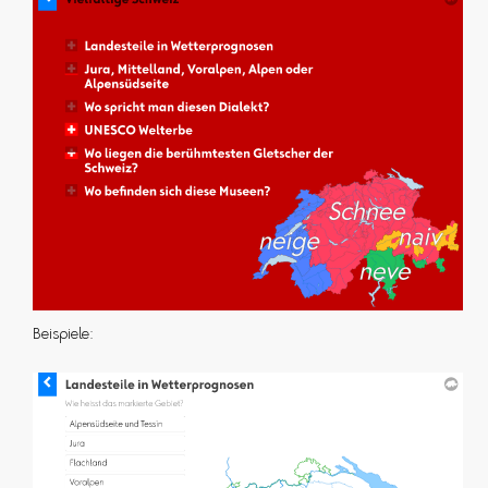
Beispiele: