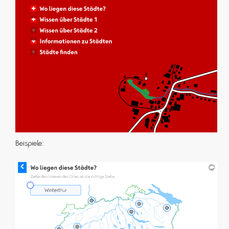
Beispiele: