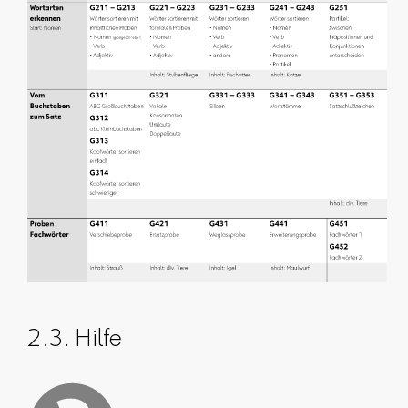
2.3. Hilfe