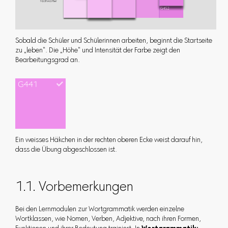
Sobald die Schüler und Schülerinnen arbeiten, beginnt die Startseite
zu „leben“. Die „Höhe“ und Intensität der Farbe zeigt den
Bearbeitungsgrad an.
Ein weisses Häkchen in der rechten oberen Ecke weist darauf hin,
dass die Übung abgeschlossen ist.
1.1. Vorbemerkungen
Bei den Lernmodulen zur Wortgrammatik werden einzelne
Wortklassen, wie Nomen, Verben, Adjektive, nach ihren Formen,