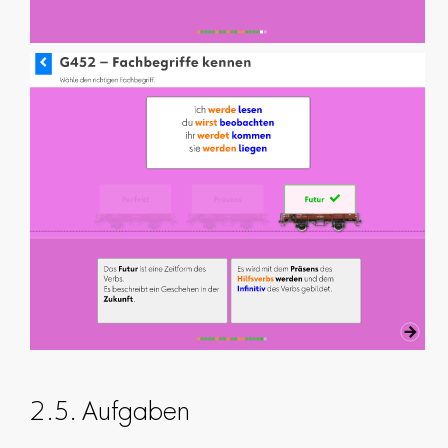
2.5. Aufgaben