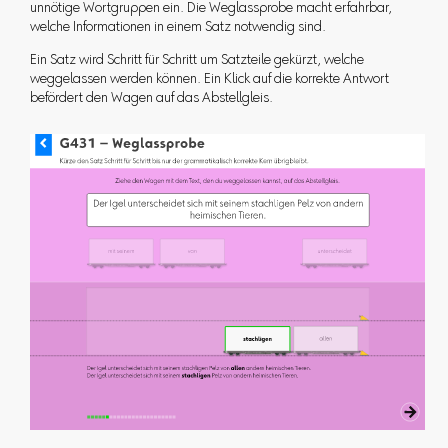
unnötige Wortgruppen ein. Die Weglassprobe macht erfahrbar,
welche Informationen in einem Satz notwendig sind.
Ein Satz wird Schritt für Schritt um Satzteile gekürzt, welche
weggelassen werden können. Ein Klick auf die korrekte Antwort
befördert den Wagen auf das Abstellgleis.