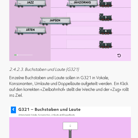
2.4.2.3. Buchstaben und Laute (G321)
Einzelne Buchstaben und Laute sollen in G321 in Vokale,
Konsonanten, Umlaute und Doppellaute aufgeteilt werden. Ein Klick
auf den korrekten «Zielbahnhof» stellt die Weiche und der «Zug» rollt
ins Ziel.