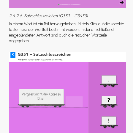
2.4.2.6. Satzschlusszeichen (G351 – G3453)
In einem Wort ist ein Teil hervorgehoben. Mittels Klick auf die korrekte
Taste muss der Wortteil bestimmt werden. In der anschließend
eingeblendeten Antwort sind auch die restlichen Wortteile
angegeben.