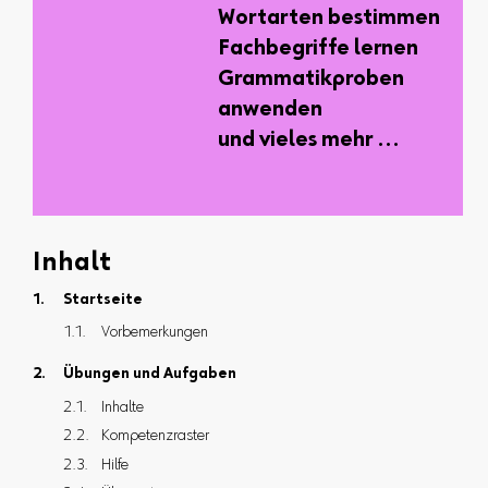
Wortarten bestimmen
Fachbegriffe lernen
Grammatikproben
anwenden
und vieles mehr …
Inhalt
Startseite
Vorbemerkungen
Übungen und Aufgaben
Inhalte
Kompetenzraster
Hilfe