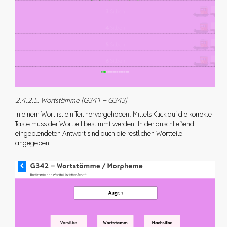
2.4.2.5. Wortstämme (G341 – G343)
In einem Wort ist ein Teil hervorgehoben. Mittels Klick auf die korrekte
Taste muss der Wortteil bestimmt werden. In der anschließend
eingeblendeten Antwort sind auch die restlichen Wortteile
angegeben.