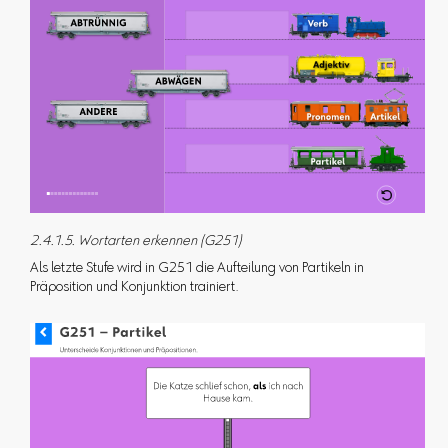
2.4.1.5. Wortarten erkennen (G251)
Als letzte Stufe wird in G251 die Aufteilung von Partikeln in
Präposition und Konjunktion trainiert.