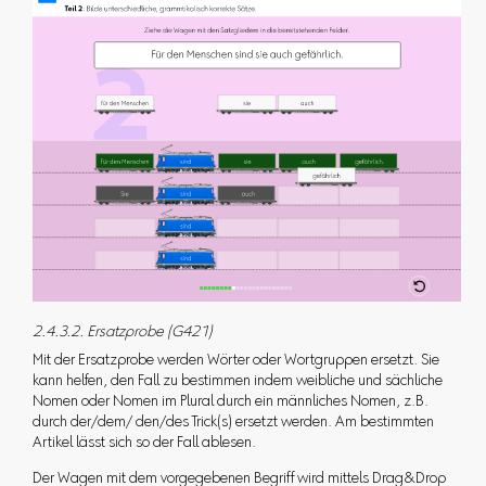
2.4.3.2. Ersatzprobe (G421)
Mit der Ersatzprobe werden Wörter oder Wortgruppen ersetzt. Sie
kann helfen, den Fall zu bestimmen indem weibliche und sächliche
Nomen oder Nomen im Plural durch ein männliches Nomen, z.B.
durch der/dem/ den/des Trick(s) ersetzt werden. Am bestimmten
Artikel lässt sich so der Fall ablesen.
Der Wagen mit dem vorgegebenen Begriff wird mittels Drag&Drop