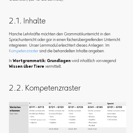
2.1. Inhalte
Manche Lehrkräfte möchten den Grammatikunterricht in den
Sprachunterricht oder gar in einen fächerübergreifenden Unterricht
integrieren. Unser Lernmodul erleichtert dieses Anliegen: Im
Kompetenzraster
sind die behandelten Inhalte angeben.
In
Wortgrammatik: Grundlagen
wird inhaltlich vorwiegend
Wissen über Tiere
vermittelt.
2.2. Kompetenzraster