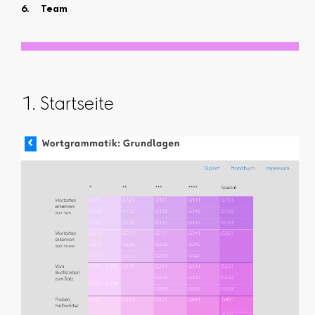
Team
1. Startseite