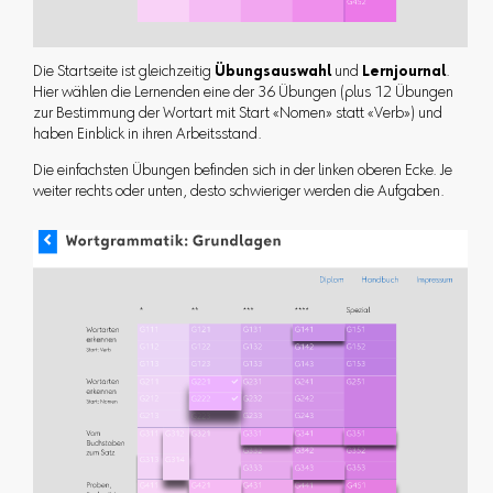
Die Startseite ist gleichzeitig
Übungsauswahl
und
Lernjournal
.
Hier wählen die Lernenden eine der 36 Übungen (plus 12 Übungen
zur Bestimmung der Wortart mit Start «Nomen» statt «Verb») und
haben Einblick in ihren Arbeitsstand.
Die einfachsten Übungen befinden sich in der linken oberen Ecke. Je
weiter rechts oder unten, desto schwieriger werden die Aufgaben.