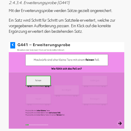
2.4.3.4. Erweiterungsprobe (G441)
Mit der Erweiterungsprobe werden Sätze gezielt angereichert.
Ein Satz wird Schritt für Schritt um Satzteile erweitert, welche zur
vorgegebenen Aufforderung passen. Ein Klick auf die korrekte
Ergänzung erweitert den bestehenden Satz.