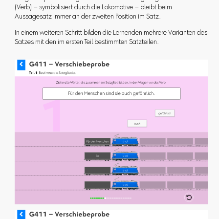
(Verb) – symbolisiert durch die Lokomotive – bleibt beim
Aussagesatz immer an der zweiten Position im Satz.
In einem weiteren Schritt bilden die Lernenden mehrere Varianten des
Satzes mit den im ersten Teil bestimmten Satzteilen.