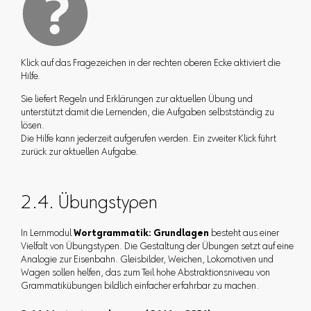
Klick auf das Fragezeichen in der rechten oberen Ecke aktiviert die
Hilfe.
Sie liefert Regeln und Erklärungen zur aktuellen Übung und
unterstützt damit die Lernenden, die Aufgaben selbstständig zu
lösen.
Die Hilfe kann jederzeit aufgerufen werden. Ein zweiter Klick führt
zurück zur aktuellen Aufgabe.
2.4. Übungstypen
In Lernmodul
Wortgrammatik: Grundlagen
besteht aus einer
Vielfalt von Übungstypen. Die Gestaltung der Übungen setzt auf eine
Analogie zur Eisenbahn. Gleisbilder, Weichen, Lokomotiven und
Wagen sollen helfen, das zum Teil hohe Abstraktionsniveau von
Grammatikübungen bildlich einfacher erfahrbar zu machen.