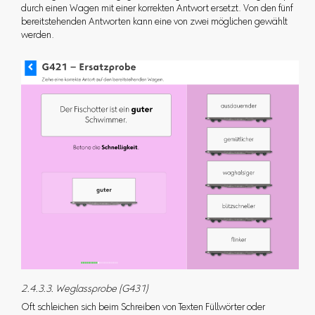
durch einen Wagen mit einer korrekten Antwort ersetzt. Von den fünf
bereitstehenden Antworten kann eine von zwei möglichen gewählt
werden.
2.4.3.3. Weglassprobe (G431)
Oft schleichen sich beim Schreiben von Texten Füllwörter oder