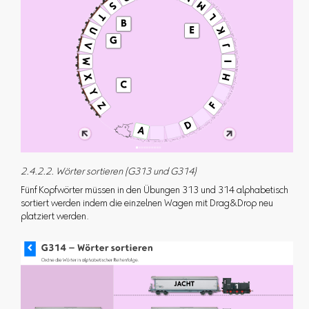
2.4.2.2. Wörter sortieren (G313 und G314)
Fünf Kopfwörter müssen in den Übungen 313 und 314 alphabetisch
sortiert werden indem die einzelnen Wagen mit Drag&Drop neu
platziert werden.