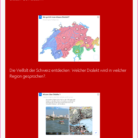
Die Vielfalt der Schweiz entdecken: Welcher Dialekt wird in welcher
Region gesprochen?.