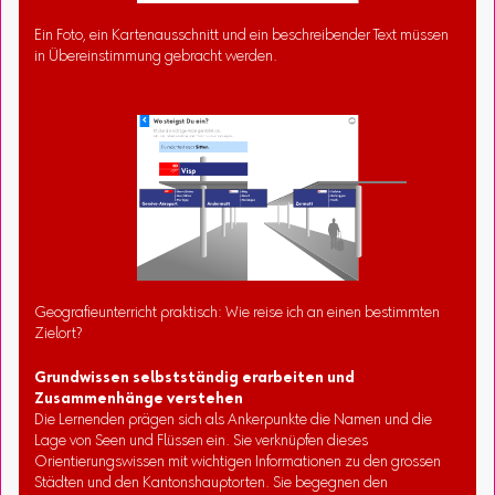
Ein Foto, ein Kartenausschnitt und ein beschreibender Text müssen
in Übereinstimmung gebracht werden.
Geografieunterricht praktisch: Wie reise ich an einen bestimmten
Zielort?
Grundwissen selbstständig erarbeiten und
Zusammenhänge verstehen
Die Lernenden prägen sich als Ankerpunkte die Namen und die
Lage von Seen und Flüssen ein. Sie verknüpfen dieses
Orientierungswissen mit wichtigen Informationen zu den grossen
Städten und den Kantonshauptorten. Sie begegnen den