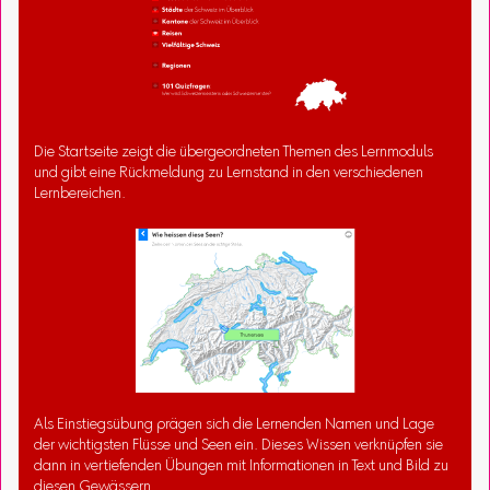
Die Startseite zeigt die übergeordneten Themen des Lernmoduls
und gibt eine Rückmeldung zu Lernstand in den verschiedenen
Lernbereichen.
Als Einstiegsübung prägen sich die Lernenden Namen und Lage
der wichtigsten Flüsse und Seen ein. Dieses Wissen verknüpfen sie
dann in vertiefenden Übungen mit Informationen in Text und Bild zu
diesen Gewässern.