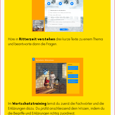
Höre in
Ritterzeit verstehen
drei kurze Texte zu einem Thema
und beantworte dann die Fragen.
Im
Wortschatztraining
lernst du zuerst die Fachwörter und die
Erklärungen dazu. Du prüfst anschliessend dein Wissen, indem du
die Begriffe und Erklärungen richtig zuordnest.