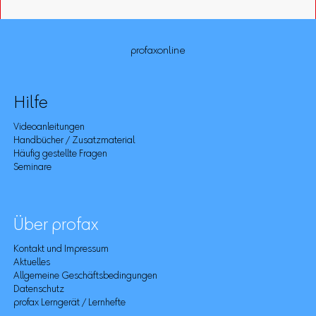
profaxonline
Hilfe
Videoanleitungen
Handbücher / Zusatzmaterial
Häufig gestellte Fragen
Seminare
Über profax
Kontakt und Impressum
Aktuelles
Allgemeine Geschäftsbedingungen
Datenschutz
profax Lerngerät / Lernhefte