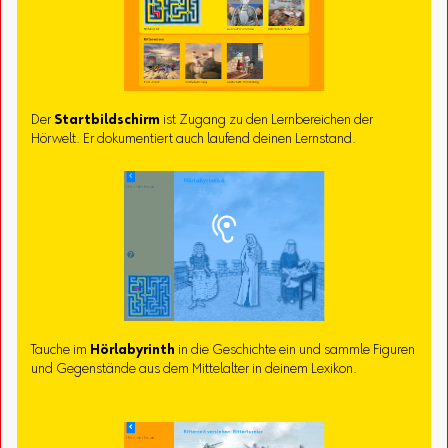
Der
Startbildschirm
ist Zugang zu den Lernbereichen der
Hörwelt. Er dokumentiert auch laufend deinen Lernstand.
Tauche im
Hörlabyrinth
in die Geschichte ein und sammle Figuren
und Gegenstände aus dem Mittelalter in deinem Lexikon.