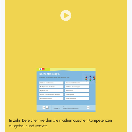

In zehn Bereichen werden die mathematischen Kompetenzen
aufgebaut und vertieft.