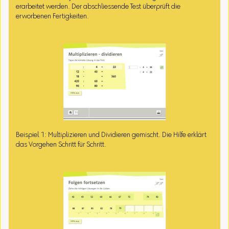
erarbeitet werden. Der abschliessende Test überprüft die
erworbenen Fertigkeiten.
Beispiel 1: Multiplizieren und Dividieren gemischt. Die Hilfe erklärt
das Vorgehen Schritt für Schritt.