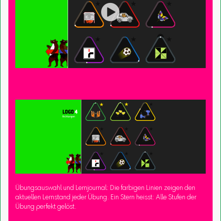

Übungsauswahl und Lernjournal: Die farbigen Linien zeigen den
aktuellen Lernstand jeder Übung. Ein Stern heisst: Alle Stufen der
Übung perfekt gelöst.