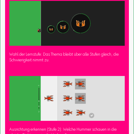
Wahl der Lernstufe: Das Thema bleibt über alle Stufen gleich, die
Schwierigkeit nimmt zu.
Ausrichtung erkennen (Stufe 2): Welche Hummer schauen in die