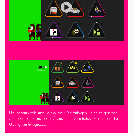

Übungsauswahl und Lernjournal: Die farbigen Linien zeigen den
aktuellen Lernstand jeder Übung. Ein Stern heisst: Alle Stufen der
Übung perfekt gelöst.