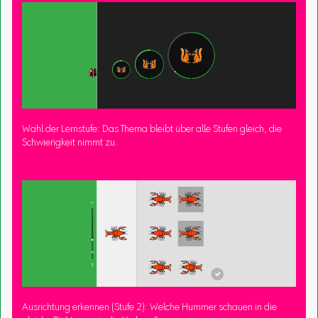
Wahl der Lernstufe: Das Thema bleibt über alle Stufen gleich, die
Schwierigkeit nimmt zu.
Ausrichtung erkennen (Stufe 2): Welche Hummer schauen in die