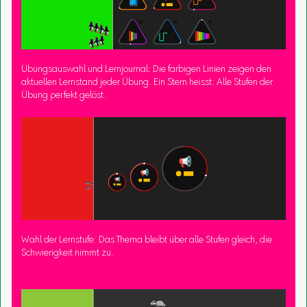
Übungsauswahl und Lernjournal: Die farbigen Linien zeigen den
aktuellen Lernstand jeder Übung. Ein Stern heisst: Alle Stufen der
Übung perfekt gelöst.
Wahl der Lernstufe: Das Thema bleibt über alle Stufen gleich, die
Schwierigkeit nimmt zu.