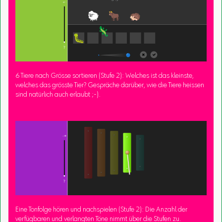
6 Tiere nach Grösse sortieren (Stufe 2): Welches ist das kleinste,
welches das grösste Tier? Gespräche darüber, wie die Tiere heissen
sind natürlich auch erlaubt ;-).
Eine Tonfolge hören und nachspielen (Stufe 2): Die Anzahl der
verfügbaren und verlangten Töne nimmt über die Stufen zu.