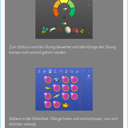
Zum Schluss wird die Übung bewertet und alle Klänge der Übung
können noch einmal gehört werden.
Stöbern in der Bibliothek: Klänge hören und nachschauen, was sich
dahinter verbirgt.