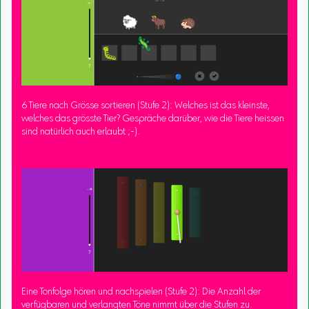
6 Tiere nach Grösse sortieren (Stufe 2): Welches ist das kleinste,
welches das grösste Tier? Gespräche darüber, wie die Tiere heissen
sind natürlich auch erlaubt ;-).
Eine Tonfolge hören und nachspielen (Stufe 2): Die Anzahl der
verfügbaren und verlangten Töne nimmt über die Stufen zu.