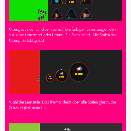
Übungsauswahl und Lernjournal: Die farbigen Linien zeigen den
aktuellen Lernstand jeder Übung. Ein Stern heisst: Alle Stufen der
Übung perfekt gelöst.
Wahl der Lernstufe: Das Thema bleibt über alle Stufen gleich, die
Schwierigkeit nimmt zu.