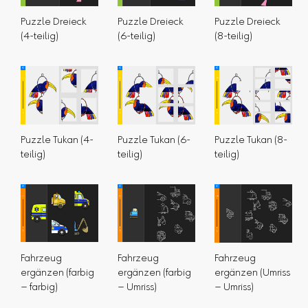
Puzzle Dreieck
Puzzle Dreieck
Puzzle Dreieck
(4-teilig)
(6-teilig)
(8-teilig)
Puzzle Tukan (4-
Puzzle Tukan (6-
Puzzle Tukan (8-
teilig)
teilig)
teilig)
Fahrzeug
Fahrzeug
Fahrzeug
ergänzen (farbig
ergänzen (farbig
ergänzen (Umriss
– farbig)
– Umriss)
– Umriss)