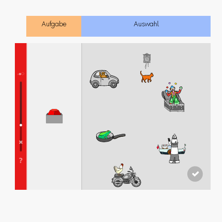
Aufgabe
Auswahl