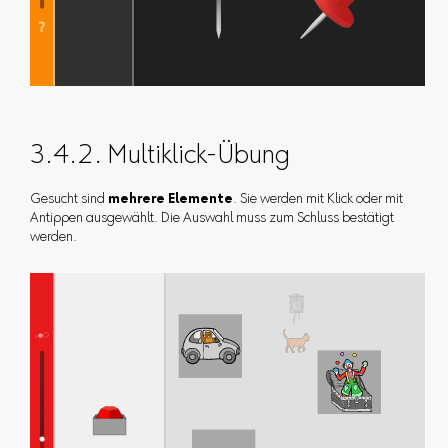
3.4.2. Multiklick-Übung
Gesucht sind
mehrere Elemente
. Sie werden mit Klick oder mit
Antippen ausgewählt. Die Auswahl muss zum Schluss bestätigt
werden.