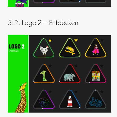
5.2. Logo 2 – Entdecken