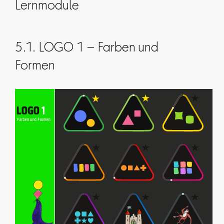
Lernmodule
5.1. LOGO 1 – Farben und
Formen