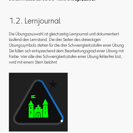
1.2. Lernjournal
Die Übungsauswahl ist gleichzeitig Lernjournal und dokumentiert
laufend den Lernstand. Die drei Seiten des dreieckigen
Übungssymbols stehen für die drei Schwierigkeitsstufen einer Übung.
Sie füllen sich entsprechend dem Bearbeitungsgrad einer Übung mit
Farbe. Wer alle drei Schwierigkeitsstufen einer Übung fehlerfrei löst,
wird mit einem Stern belohnt.