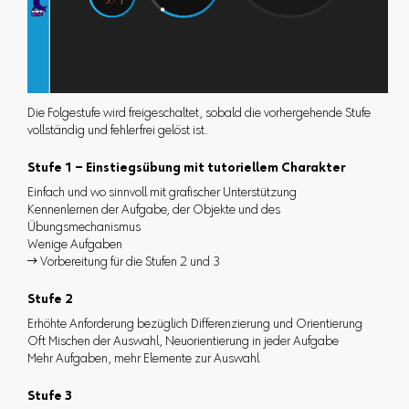
Die Folgestufe wird freigeschaltet, sobald die vorhergehende Stufe
vollständig und fehlerfrei gelöst ist.
Stufe 1 – Einstiegsübung mit tutoriellem Charakter
Einfach und wo sinnvoll mit grafischer Unterstützung
Kennenlernen der Aufgabe, der Objekte und des
Übungsmechanismus
Wenige Aufgaben
 Vorbereitung für die Stufen 2 und 3
Stufe 2
Erhöhte Anforderung bezüglich Differenzierung und Orientierung
Oft Mischen der Auswahl, Neuorientierung in jeder Aufgabe
Mehr Aufgaben, mehr Elemente zur Auswahl
Stufe 3