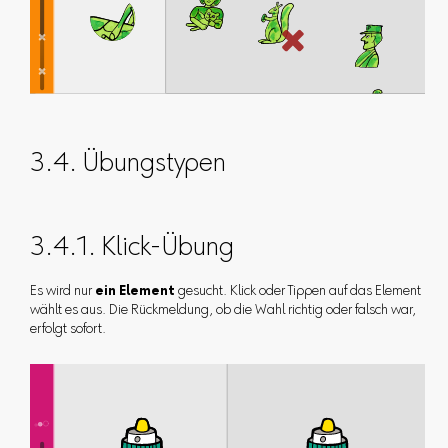
3.4. Übungstypen
3.4.1. Klick-Übung
Es wird nur
ein Element
gesucht. Klick oder Tippen auf das Element
wählt es aus. Die Rückmeldung, ob die Wahl richtig oder falsch war,
erfolgt sofort.