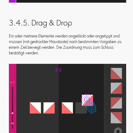
3.4.5. Drag & Drop
Ein oder mehrere Elemente werden angeklickt oder angetippt und
müssen (mit gedrückter Maustaste) nach bestimmten Vorgaben zu
einem Ziel bewegt werden. Die Zuordnung muss zum Schluss
bestätigt werden.