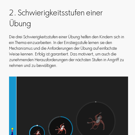
2. Schwierigkeitsstufen einer
Übung
Die drei Schwierigkeitsstufen einer Übung helfen den Kindern sich in
ein Thema einzuarbeiten. In der Einstiegsstufe lernen sie den
Mechanismus und die Anforderungen der Übung auf einfachste
Weise kennen. Erfolg ist garantiert. Das motiviert, um auch die
zunehmenden Herausforderungen der nächsten Stufen in Angriff zu
nehmen und zu bewältigen.