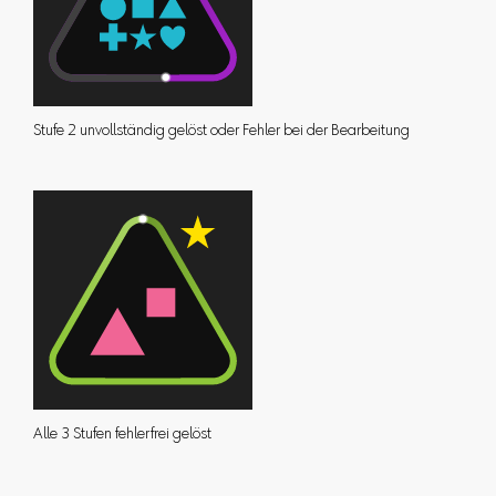
Stufe 2 unvollständig gelöst oder Fehler bei der Bearbeitung
Alle 3 Stufen fehlerfrei gelöst