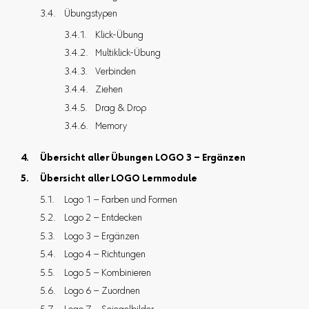
Übungstypen
Klick-Übung
Multiklick-Übung
Verbinden
Ziehen
Drag & Drop
Memory
Übersicht aller Übungen LOGO 3 – Ergänzen
Übersicht aller LOGO Lernmodule
Logo 1 – Farben und Formen
Logo 2 – Entdecken
Logo 3 – Ergänzen
Logo 4 – Richtungen
Logo 5 – Kombinieren
Logo 6 – Zuordnen