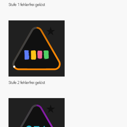
Stufe 1 fehlerfrei gelöst
Stufe 2 fehlerfrei gelöst