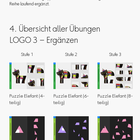
Reihe laufend ergänzt.
4. Übersicht aller Übungen
LOGO 3 – Ergänzen
Stufe 1
Stufe 2
Stufe 3
Puzzle Elefant (4-
Puzzle Elefant (6-
Puzzle Elefant (8-
teilig)
teilig)
teilig)