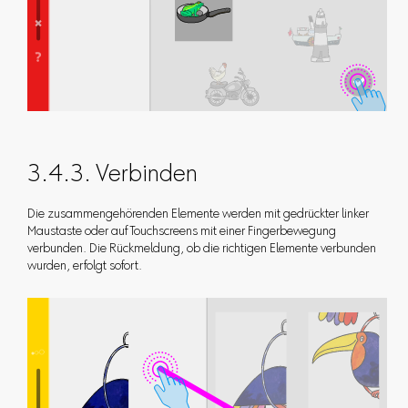
3.4.3. Verbinden
Die zusammengehörenden Elemente werden mit gedrückter linker
Maustaste oder auf Touchscreens mit einer Fingerbewegung
verbunden. Die Rückmeldung, ob die richtigen Elemente verbunden
wurden, erfolgt sofort.