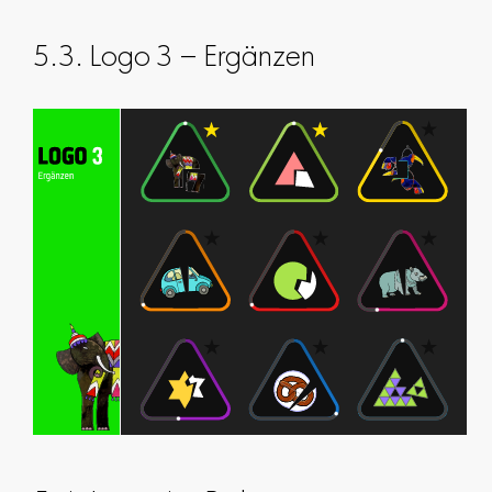
5.3. Logo 3 – Ergänzen