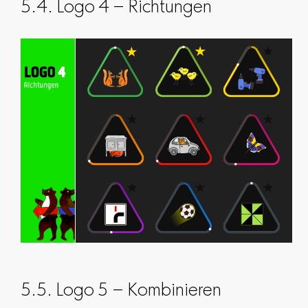
5.4. Logo 4 – Richtungen
5.5. Logo 5 – Kombinieren