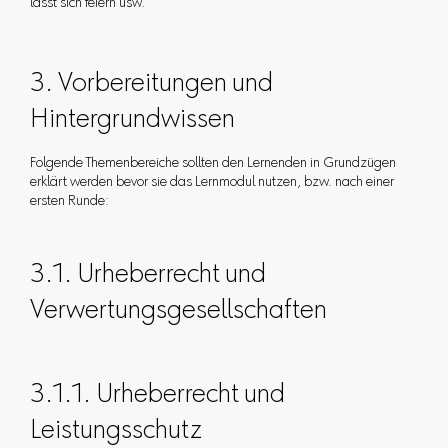
lässt sich feiern usw.
3. Vorbereitungen und
Hintergrundwissen
Folgende Themenbereiche sollten den Lernenden in Grundzügen
erklärt werden bevor sie das Lernmodul nutzen, bzw. nach einer
ersten Runde:
3.1. Urheberrecht und
Verwertungsgesellschaften
3.1.1. Urheberrecht und
Leistungsschutz