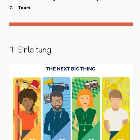
Team
1. Einleitung