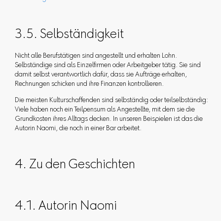
3.5. Selbständigkeit
Nicht alle Berufstätigen sind angestellt und erhalten Lohn.
Selbständige sind als Einzelfirmen oder Arbeitgeber tätig. Sie sind
damit selbst verantwortlich dafür, dass sie Aufträge erhalten,
Rechnungen schicken und ihre Finanzen kontrollieren.
Die meisten Kulturschaffenden sind selbständig oder teilselbständig:
Viele haben noch ein Teilpensum als Angestellte, mit dem sie die
Grundkosten ihres Alltags decken. In unseren Beispielen ist das die
Autorin Naomi, die noch in einer Bar arbeitet.
4. Zu den Geschichten
4.1. Autorin Naomi