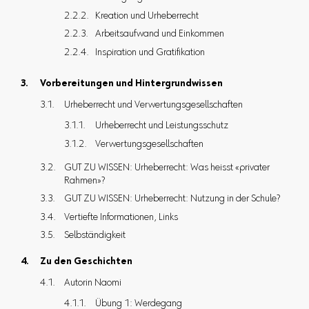
Kreation und Urheberrecht
Arbeitsaufwand und Einkommen
Inspiration und Gratifikation
Vorbereitungen und Hintergrundwissen
Urheberrecht und Verwertungsgesellschaften
Urheberrecht und Leistungsschutz
Verwertungsgesellschaften
GUT ZU WISSEN: Urheberrecht: Was heisst «privater
Rahmen»?
GUT ZU WISSEN: Urheberrecht: Nutzung in der Schule?
Vertiefte Informationen, Links
Selbständigkeit
Zu den Geschichten
Autorin Naomi
Übung 1: Werdegang