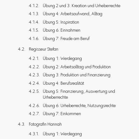
Übung 2 und 3: Kreation und Urheberrechte
Übung 4: Arbeitsaufwand, Alltag
Übung 5: Inspiration
Übung 6: Einnahmen
Übung 7: Freude am Beruf
Regisseur Stefan
Übung 1: Werdegang
Übung 2: Arbeitsalltag und Produktion
Übung 3: Produktion und Finanzierung
Übung 4: Berufsrealität
Übung 5: Finanzierung, Auswertung und
Urheberrechte
Übung 6: Urheberrechte, Nutzungsrechte
Übung 7: Einkommen
Fotografin Hannah
Übung 1: Werdegang