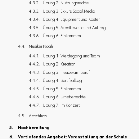
Übung 2: Nutzungsrechte
Übung 3: Exkurs Social Media
Übung 4: Equipment und Kosten
Übung 5: Arbeitsweise und Auftrag
Übung 6: Einkommen
Musiker Noah
Übung 1: Werdegang und Team
Übung 2: Kreation
Übung 3: Freude am Beruf
Übung 4: Berufsalltag
Übung 5: Einkommen
Übung 6: Urheberrechte
Übung 7: Im Konzert
Abschluss
Nachbereitung
Vertiefendes Angebot: Veranstaltung an der Schule