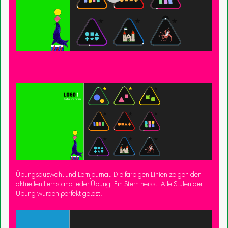
Übungsauswahl und Lernjournal. Die farbigen Linien zeigen den
aktuellen Lernstand jeder Übung. Ein Stern heisst: Alle Stufen der
Übung wurden perfekt gelöst.