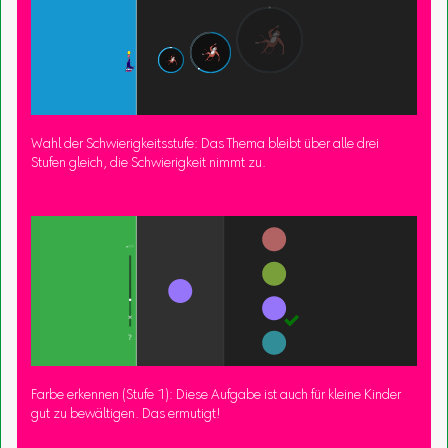
Wahl der Schwierigkeitsstufe: Das Thema bleibt über alle drei
Stufen gleich, die Schwierigkeit nimmt zu.
Farbe erkennen (Stufe 1): Diese Aufgabe ist auch für kleine Kinder
gut zu bewältigen. Das ermutigt!