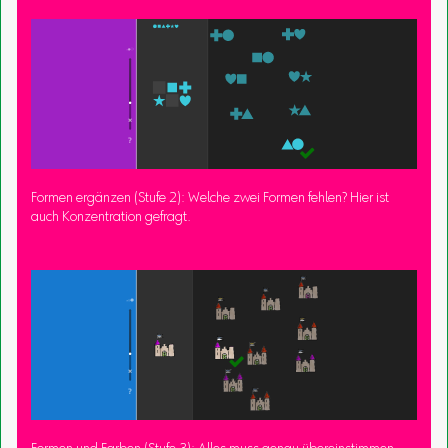
Formen ergänzen (Stufe 2): Welche zwei Formen fehlen? Hier ist
auch Konzentration gefragt.