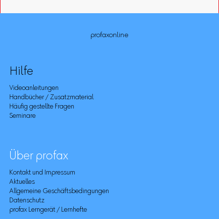
profaxonline
Hilfe
Videoanleitungen
Handbücher / Zusatzmaterial
Häufig gestellte Fragen
Seminare
Über profax
Kontakt und Impressum
Aktuelles
Allgemeine Geschäftsbedingungen
Datenschutz
profax Lerngerät / Lernhefte