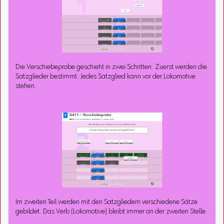
Die Verschiebeprobe geschieht in zwei Schritten. Zuerst werden die
Satzglieder bestimmt. Jedes Satzglied kann vor der Lokomotive
stehen.
Im zweiten Teil werden mit den Satzgliedern verschiedene Sätze
gebildet. Das Verb (Lokomotive) bleibt immer an der zweiten Stelle.