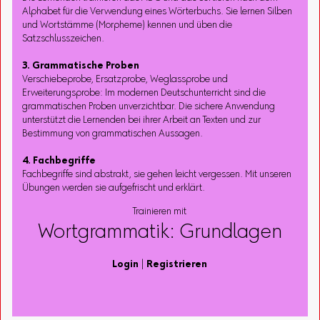
Alphabet für die Verwendung eines Wörterbuchs. Sie lernen Silben
und Wortstämme (Morpheme) kennen und üben die
Satzschlusszeichen.
3. Grammatische Proben
Verschiebeprobe, Ersatzprobe, Weglassprobe und
Erweiterungsprobe: Im modernen Deutschunterricht sind die
grammatischen Proben unverzichtbar. Die sichere Anwendung
unterstützt die Lernenden bei ihrer Arbeit an Texten und zur
Bestimmung von grammatischen Aussagen.
4. Fachbegriffe
Fachbegriffe sind abstrakt, sie gehen leicht vergessen. Mit unseren
Übungen werden sie aufgefrischt und erklärt.
Trainieren mit
Wortgrammatik: Grundlagen
Login
|
Registrieren