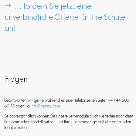
 … fordern Sie jetzt eine
unverbindliche Offerte für Ihre Schule
an!
Fragen
beantworten wir gerne während unserer Telefonzeiten unter +41 44 500
60 10 oder via
info@profax.com
.
Selbstverständlich können Sie unsere Lernmodule auch weiterhin nach dem
herkömmlichen Modell nutzen und Ihren Lernenden gezielt die passenden
Inhalte zuteilen.