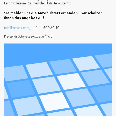
Lernmodule im Rahmen der Flatrate kostenlos.
Sie melden uns die Anzahl Ihrer Lernenden – wir schalten
Ihnen das Angebot auf.
info@profax.com
, +41 44 500 60 10
Preise für Schweiz exclusive MWST