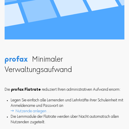
profax
Minimaler
Verwaltungsaufwand
Die
profax Flatrate
reduziert Ihren administrativen Aufwand enorm:
Legen Sie einfach alle Lernenden und Lehrkräfte ihrer Schuleinheit mit
Anmeldename und Passwort an
 Nutzende anlegen …
Die Lernmodule der Flatrate werden über Nacht automatisch allen
Nutzenden zugeteilt.