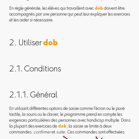
En règle générale, les élèves qui travaillent avec
dob
doivent être
accompagnés par une personne qui peut leur expliquer les exercices
et les aider si nécessaire.
2. Utiliser
dob
2.1. Conditions
2.1.1. Général
En utilisant différentes options de saisie comme l'écran ou le pavé
tactile, la souris ou le clavier, le programme prend en compte les
exigences particulières des personnes avec handicap multiple. Dans
la plupart des exercices de
dob
, la saisie se limite à deux
commandes:
confirmer
et
suite
. Ces commandes sont effectuées