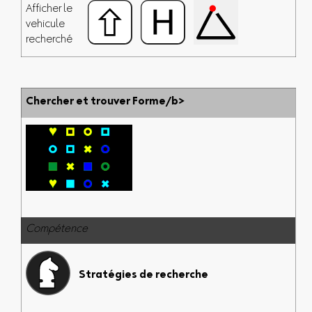
Afficher le
vehicule
recherché
Chercher et trouver Forme/b>
Compétence
Stratégies de recherche