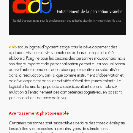
dob
est un logiciel d'apprentissage pour le développement des
aptitudes visuelles et vi- suomotrices de base. Le logiciel a été
élaboré à l'origine pour les besoins des personnes malvoyantes mais
son degré important de personnalisation permet aussi son utilisation
dans d'autres domaines de la pédagogie curative ou spécialisée,
dans la rééducation, ain- si que comme instrument d'observation et
de développement dans les activités d'éveil des jeunes enfants. Le
logiciel offre une large palette d'exercices allant de la simple sti-
mulation à l'entrainement des compétences cognitives, en passant
par les fonctions de base de la vue.
Avertissement photosensible
Certaines personnes sont susceptibles de faire des crises d'épilepsie
lorsqu'elles sont exposées à certains types de stimulations