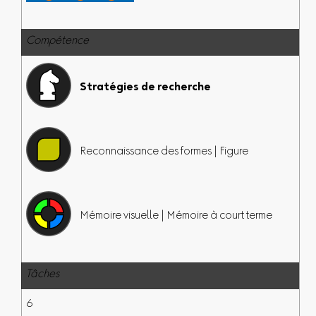
Compétence
Stratégies de recherche
Reconnaissance des formes | Figure
Mémoire visuelle | Mémoire à court terme
Tâches
6