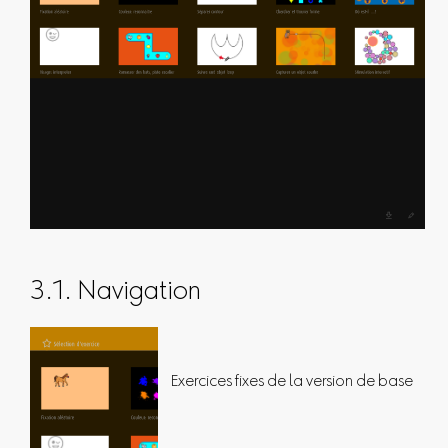
3.1. Navigation
Exercices fixes de la version de base