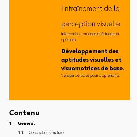
Entraînement de la
perception visuelle
Intervention précoce et éducation
spéciale
Développement des
aptitudes visuelles et
visuomotrices de base.
Version de base pour apprenants
Contenu
Général
Concept et structure