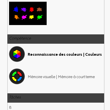
Compétence
Reconnaissance des couleurs | Couleurs
Mémoire visuelle | Mémoire à court terme
Tâches
8