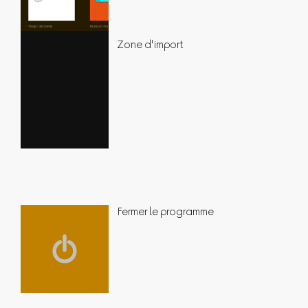
Zone d'import
Fermer le programme