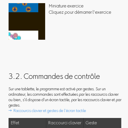
Miniature exercice
Cliquez pour démarrer l'exercice
3.2. Commandes de contrôle
Sur une tablette, le programme est activé par gestes. Sur un
ordinateur, les commandes sont effectuées par les raccourcis clavier
ou bien, s'il dispose d'un écran tactile, par les raccourcis clavier et par
gestes.
 Raccourcis clavier et gestes de l‘écran tactile
Effet
Raccourci clavier
Geste