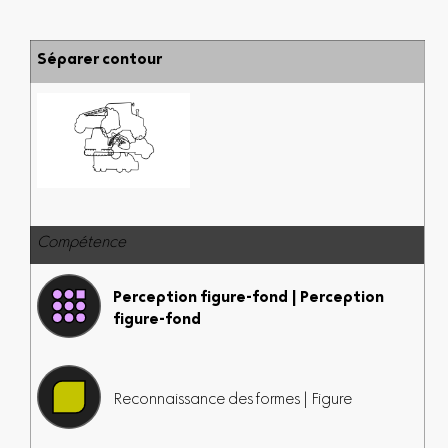
Séparer contour
Compétence
Perception figure-fond | Perception
figure-fond
Reconnaissance des formes | Figure