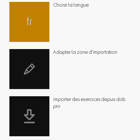
Choisir la langue
Adapter la zone d'importation
Importer des exercices depuis dob
pro