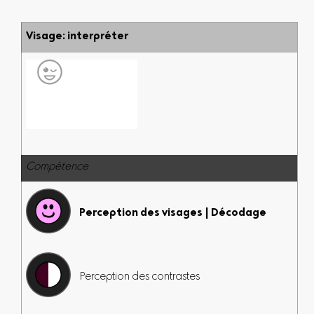
Visage: interpréter
Compétence
Perception des visages | Décodage
Perception des contrastes