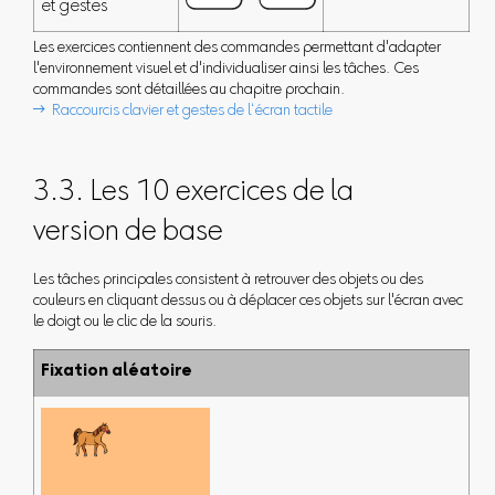
et gestes
Les exercices contiennent des commandes permettant d'adapter
l'environnement visuel et d'individualiser ainsi les tâches. Ces
commandes sont détaillées au chapitre prochain.
 Raccourcis clavier et gestes de l‘écran tactile
3.3. Les 10 exercices de la
version de base
Les tâches principales consistent à retrouver des objets ou des
couleurs en cliquant dessus ou à déplacer ces objets sur l'écran avec
le doigt ou le clic de la souris.
Fixation aléatoire