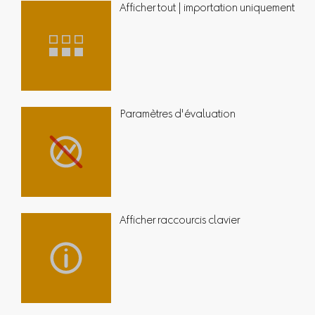
Afficher tout | importation uniquement
Paramètres d'évaluation
Afficher raccourcis clavier