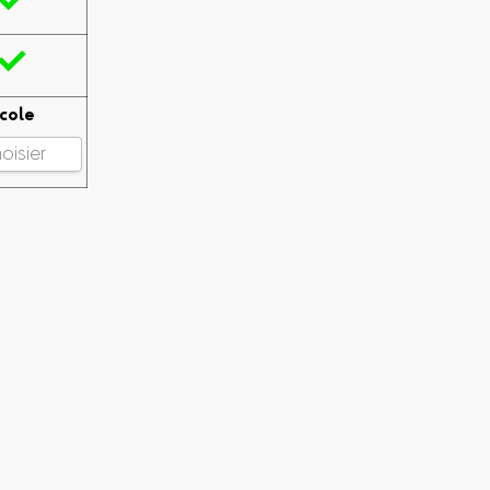


cole