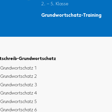
2. – 5. Klasse
Grundwortschatz-Training
tschreib-Grundwortschatz
Grundwortschatz 1
Grundwortschatz 2
Grundwortschatz 3
Grundwortschatz 4
Grundwortschatz 5
Grundwortschatz 6