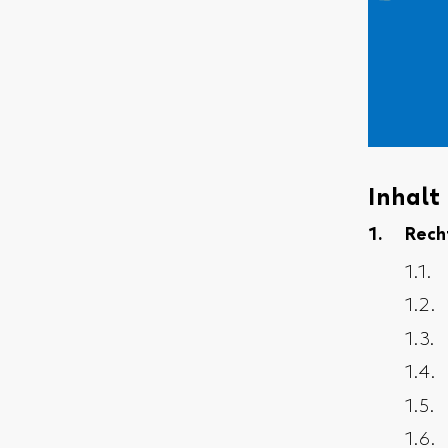
Inhalt
Rech