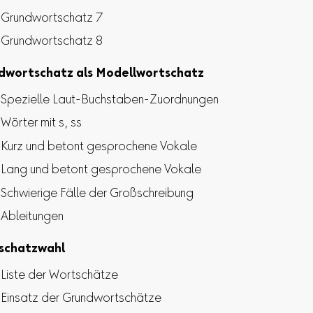
Grundwortschatz 7
Grundwortschatz 8
dwortschatz als Modellwortschatz
Spezielle Laut-Buchstaben-Zuordnungen
Wörter mit s, ss
Kurz und betont gesprochene Vokale
Lang und betont gesprochene Vokale
Schwierige Fälle der Großschreibung
Ableitungen
schatzwahl
Liste der Wortschätze
Einsatz der Grundwortschätze