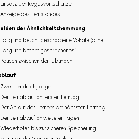
Einsatz der Regelwortschätze
Anzeige des Lernstandes
eiden der Ähnlichkeitshemmung
Lang und betont gesprochene Vokale (ohne i)
Lang und betont gesprochenes i
Pausen zwischen den Übungen
ablauf
Zwei Lerndurchgänge
Der Lernablauf am ersten Lerntag
Der Ablauf des Lernens am nächsten Lerntag
Der Lernablauf an weiteren Tagen
Wiederholen bis zur sicheren Speicherung