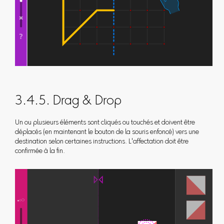
3.4.5. Drag & Drop
Un ou plusieurs éléments sont cliqués ou touchés et doivent être
déplacés (en maintenant le bouton de la souris enfoncé) vers une
destination selon certaines instructions. L'affectation doit être
confirmée à la fin.