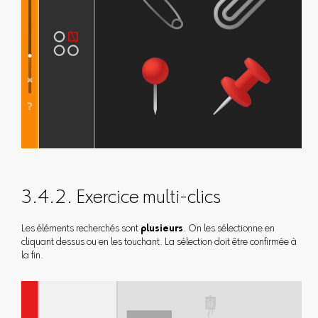
3.4.2. Exercice multi-clics
Les éléments recherchés sont
plusieurs
. On les sélectionne en
cliquant dessus ou en les touchant. La sélection doit être confirmée à
la fin.