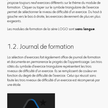
propose toujours neuf exercices différents sur le thème du module de
formation. Cliquer ou taper sur le symbole triangulaire de l'exercice
permet de sélectionner le niveau de difficulté d'un exercice. Du haut à
gauche vers le bas à droite, les exercices deviennent de plus en plus
exigeants.
Les modules de formation de la série LOGO sont
sans langue
.
1.2. Journal de formation
La sélection d'exercices fait également office de journal de formation
et documente en permanence le progrès de l'apprentissage. Les trois
côtés du symbole d'exercice triangulaire représentent les trois
niveaux de difficulté d'un exercice. Ils se remplissent de couleur en
fonction du degré de difficulté de l'exercice. Celui qui réussit sans
faute les trois niveaux de difficulté d'un exercice est récompensé par
une étoile.