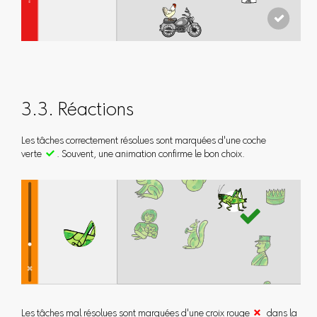
3.3. Réactions
Les tâches correctement résolues sont marquées d'une coche
verte

. Souvent, une animation confirme le bon choix.
Les tâches mal résolues sont marquées d'une croix rouge

dans la