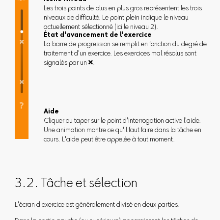
Les trois points de plus en plus gros représentent les trois
niveaux de difficulté. Le point plein indique le niveau
actuellement sélectionné (ici le niveau 2).
État d'avancement de l'exercice
La barre de progression se remplit en fonction du degré de
traitement d'un exercice. Les exercices mal résolus sont
signalés par un .
Aide
Cliquer ou taper sur le point d'interrogation active l'aide.
Une animation montre ce qu'il faut faire dans la tâche en
cours. L'aide peut être appelée à tout moment.
3.2. Tâche et sélection
L'écran d'exercice est généralement divisé en deux parties.