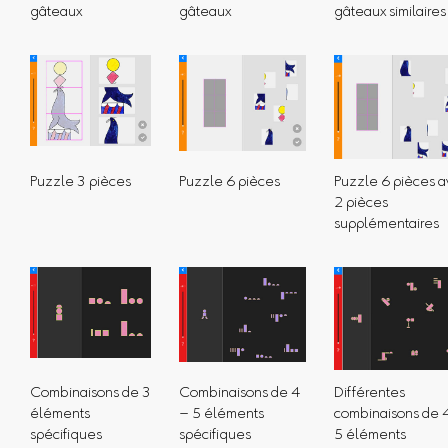
gâteaux
gâteaux
gâteaux similaires
Puzzle 3 pièces
Puzzle 6 pièces
Puzzle 6 pièces 
2 pièces
supplémentaires
Combinaisons de 3
Combinaisons de 4
Différentes
éléments
– 5 éléments
combinaisons de 
spécifiques
spécifiques
5 éléments