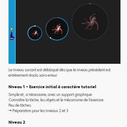
Le niveau suivant est débloqué dès que le niveau précédent est
entièrement résolu sans erreur.
Niveau 1 – Exercice initial à caractère tutoriel
Simple et, si nécessaire, avec un support graphique
Connaître la tâche, les objets et le mécanisme de l'exercice
Peu de tâches
 Préparation pour les niveaux 2 et 3
Niveau 2