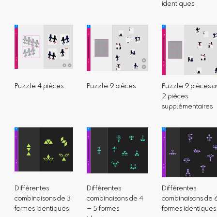
identiques
Puzzle 4 pièces
Puzzle 9 pièces
Puzzle 9 pièces 
2 pièces
supplémentaires
Différentes
Différentes
Différentes
combinaisons de 3
combinaisons de 4
combinaisons de 
formes identiques
– 5 formes
formes identiques