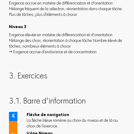
Exigence accrue en matière de différenciation et d'orientation
Mélange fréquent de la sélection, réorientation dans chaque tâche
Plus de tâches, plus d'éléments à choisir
Niveau 3
Exigence élevée en matière de différenciation et d'orientation
Mélange des choix, réorientation à chaque tâche Nombre élevé de
tâches, nombreux éléments à choisir
 Exigence accrue d'endurance et de concentration
3. Exercices
3.1. Barre d'information
Flèche de navigation
La flèche bleue ramène au choix du niveau et de là au
choix de l'exercice.
Icône Niveau