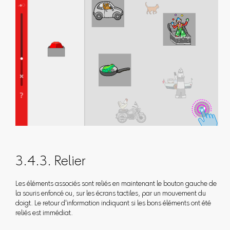
3.4.3. Relier
Les éléments associés sont reliés en maintenant le bouton gauche de
la souris enfoncé ou, sur les écrans tactiles, par un mouvement du
doigt. Le retour d'information indiquant si les bons éléments ont été
reliés est immédiat.