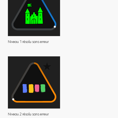
Niveau 1 résolu sans erreur
Niveau 2 résolu sans erreur