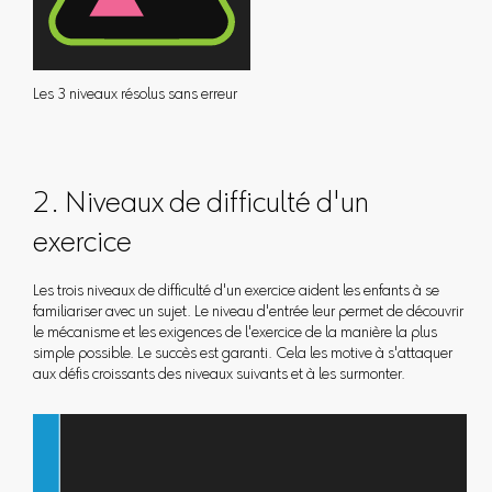
Les 3 niveaux résolus sans erreur
2. Niveaux de difficulté d'un
exercice
Les trois niveaux de difficulté d'un exercice aident les enfants à se
familiariser avec un sujet. Le niveau d'entrée leur permet de découvrir
le mécanisme et les exigences de l'exercice de la manière la plus
simple possible. Le succès est garanti. Cela les motive à s'attaquer
aux défis croissants des niveaux suivants et à les surmonter.