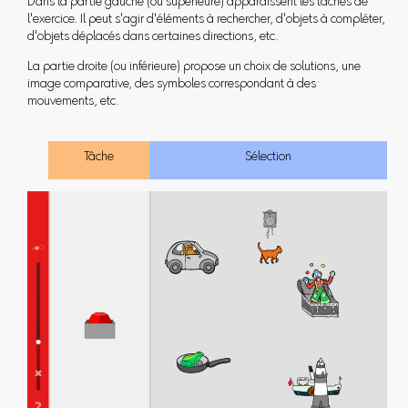
Dans la partie gauche (ou supérieure) apparaissent les tâches de
l'exercice. Il peut s'agir d'éléments à rechercher, d'objets à compléter,
d'objets déplacés dans certaines directions, etc.
La partie droite (ou inférieure) propose un choix de solutions, une
image comparative, des symboles correspondant à des
mouvements, etc.
Tâche
Sélection