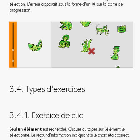
sélection. L'erreur apparaît sous la forme d'un  sur la barre de
progression.
3.4. Types d'exercices
3.4.1. Exercice de clic
Seul
un élément
est recherché. Cliquer ou taper sur l'élément le
sélectionne. Le retour d'information indiquant si le choix était correct