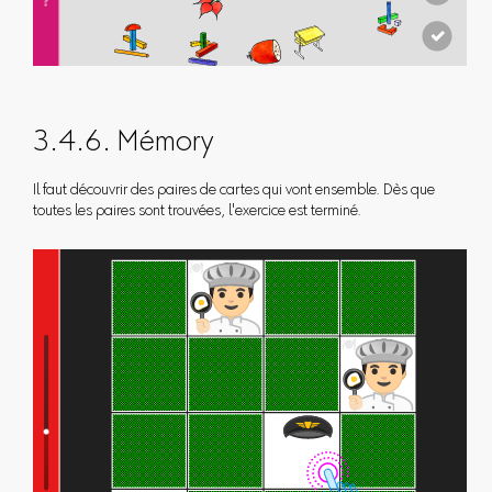
3.4.6. Mémory
Il faut découvrir des paires de cartes qui vont ensemble. Dès que
toutes les paires sont trouvées, l'exercice est terminé.