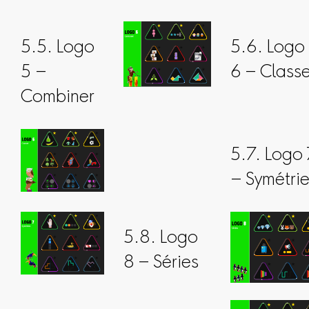
5.5. Logo
5.6. Logo
5 –
6 – Classe
Combiner
5.7. Logo
– Symétri
5.8. Logo
8 – Séries