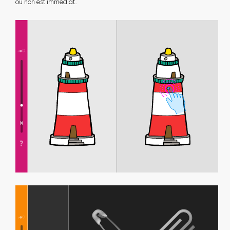
ou non est immédiat.