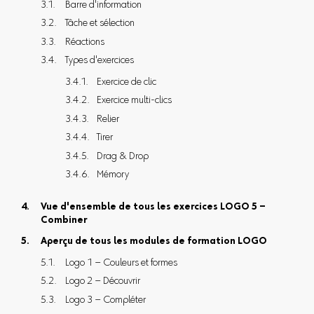
Barre d'information
Tâche et sélection
Réactions
Types d'exercices
Exercice de clic
Exercice multi-clics
Relier
Tirer
Drag & Drop
Mémory
Vue d'ensemble de tous les exercices LOGO 5 –
Combiner
Aperçu de tous les modules de formation LOGO
Logo 1 – Couleurs et formes
Logo 2 – Découvrir
Logo 3 – Compléter