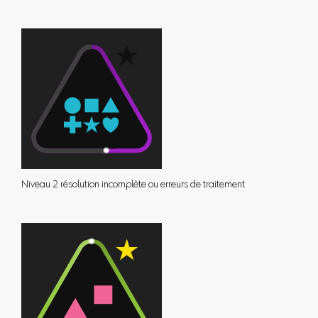
Niveau 2 résolution incomplète ou erreurs de traitement