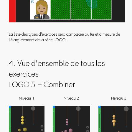
La liste des types d'exercices sera complétée au fur et à mesure de
l'élargissement de la série LOGO.
4. Vue d'ensemble de tous les
exercices
LOGO 5 – Combiner
Niveau 1
Niveau 2
Niveau 3