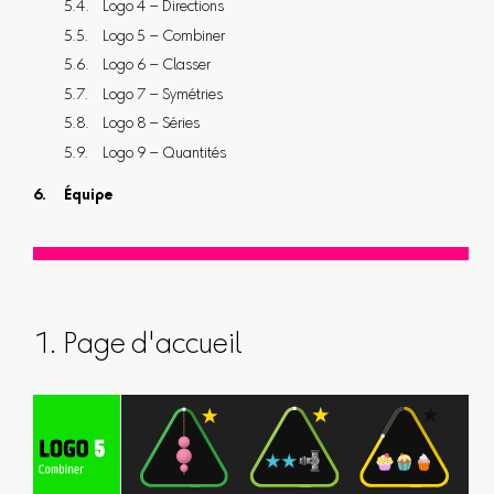
Logo 4 – Directions
Logo 5 – Combiner
Logo 6 – Classer
Logo 7 – Symétries
Logo 8 – Séries
Logo 9 – Quantités
Équipe
1. Page d'accueil