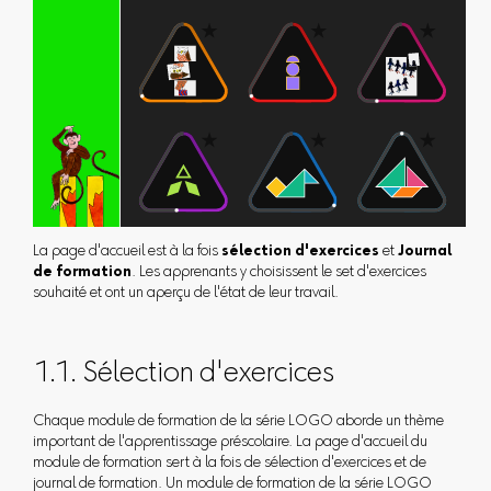
La page d'accueil est à la fois
sélection d'exercices
et
Journal
de formation
. Les apprenants y choisissent le set d'exercices
souhaité et ont un aperçu de l'état de leur travail.
1.1. Sélection d'exercices
Chaque module de formation de la série LOGO aborde un thème
important de l'apprentissage préscolaire. La page d'accueil du
module de formation sert à la fois de sélection d'exercices et de
journal de formation. Un module de formation de la série LOGO