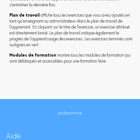
s'entraîner la dernière fois.
Plan de travail
affiche tous les exercices que vous avez ajoutés en
tant qu'enseignant ou administrateur:dans le plan de travail de
l'apprenant. En cliquant sur le titre de l'exercice, un exercice attribué
est directement lancé. Le plan de travail indique également le
progrès de l'apprentissage des exercices. Les exercices terminés sont
surlignés en vert.
Modules de formation
montre tous les modules de formation qui
sont débloqués et accessibles pour une formation libre.
profaxonline
Aide