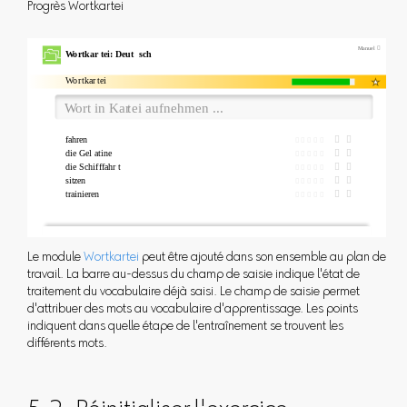
Progrès Wortkartei
Le module
Wortkartei
peut être ajouté dans son ensemble au plan de
travail. La barre au-dessus du champ de saisie indique l'état de
traitement du vocabulaire déjà saisi. Le champ de saisie permet
d'attribuer des mots au vocabulaire d'apprentissage. Les points
indiquent dans quelle étape de l'entraînement se trouvent les
différents mots.