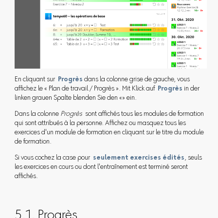
En cliquant sur
Progrès
dans la colonne grise de gauche, vous
affichez le « Plan de travail / Progrès ». Mit Klick auf
Progrès
in der
linken grauen Spalte blenden Sie den «» ein.
Dans la colonne
Progrès
sont affichés tous les modules de formation
qui sont attribués à la personne. Affichez ou masquez tous les
exercices d'un module de formation en cliquant sur le titre du module
de formation.
Si vous cochez la case pour
seulement exercises édités
, seuls
les exercices en cours ou dont l'entraînement est terminé seront
affichés.
5.1. Progrès