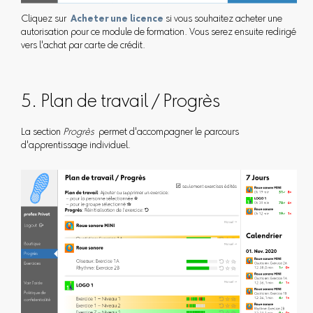
Cliquez sur
Acheter une licence
si vous souhaitez acheter une
autorisation pour ce module de formation. Vous serez ensuite redirigé
vers l'achat par carte de crédit.
5. Plan de travail / Progrès
La section
Progrès
permet d'accompagner le parcours
d'apprentissage individuel.