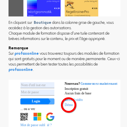
En cliquant sur
Boutique
dans la colonne grise de gauche, vous
accédez à la gestion des autorisations.
Chaque module de formation dispose d'une tuile contenant de
brèves informations sur le contenu, le prix et l'âge approprié.
Remarque
Sur
profaxonline
vous trouverez toujours des modules de formation
qui sont gratuits pour le moment ou de manière permanente. Ceux-ci
vous permettent de bien tester toutes les possibilités de
profaxonline
.