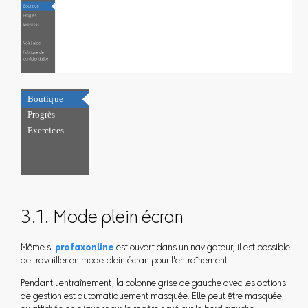
3.1. Mode plein écran
Même si
profaxonline
est ouvert dans un navigateur, il est possible
de travailler en mode plein écran pour l'entraînement.
Pendant l'entraînement, la colonne grise de gauche avec les options
de gestion est automatiquement masquée. Elle peut être masquée