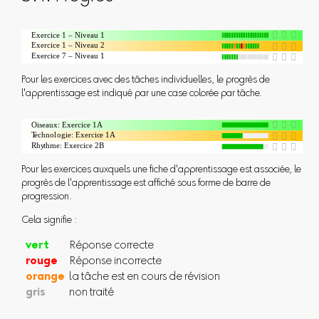
Pour les exercices avec des tâches individuelles, le progrès de
l'apprentissage est indiqué par une case colorée par tâche.
Pour les exercices auxquels une fiche d'apprentissage est associée, le
progrès de l'apprentissage est affiché sous forme de barre de
progression.
Cela signifie :
vert
Réponse correcte
rouge
Réponse incorrecte
orange
la tâche est en cours de révision
gris
non traité