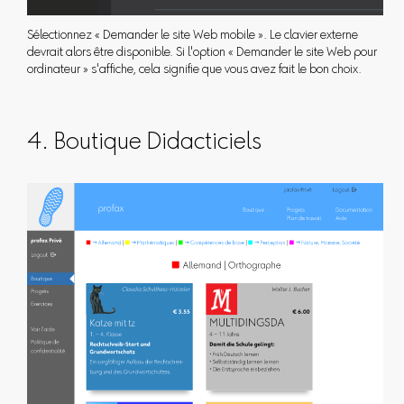
Sélectionnez « Demander le site Web mobile ». Le clavier externe
devrait alors être disponible. Si l'option « Demander le site Web pour
ordinateur » s'affiche, cela signifie que vous avez fait le bon choix.
4. Boutique Didacticiels