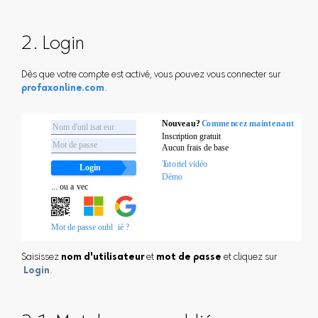
2. Login
Dès que votre compte est activé, vous pouvez vous connecter sur
profaxonline.com
.
Saisissez
nom d'utilisateur
et
mot de passe
et cliquez sur
Login
.