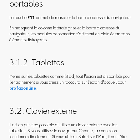
portables
La touche
F11
permet de masquer la barre d'adresse du navigateur.
En masquant la colonne latérale grise et la barre d'adresse du
navigateur, les modules de formation s'affichent en plein écran sans
éléments distrayants.
3.1.2. Tablettes
Même sur les tablettes comme l'iPad, tout l'écran est disponible pour
l'entraînement si vous créez un raccourci sur l'écran d'accueil pour
profaxonline
.
3.2. Clavier externe
Il est en principe possible d'utiliser un clavier externe avec les
tablettes. Si vous utilisez le navigateur Chrome, la connexion
fonctionne directement. Si vous utilisez Safari sur l'iPad, il peut être