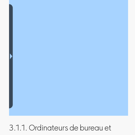
3.1.1. Ordinateurs de bureau et