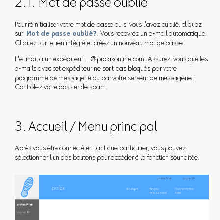
2.1. Mot de passe oublié
Pour réinitialiser votre mot de passe ou si vous l'avez oublié, cliquez
sur
Mot de passe oublié?
. Vous recevrez un e-mail automatique.
Cliquez sur le lien intégré et créez un nouveau mot de passe.
L'e-mail a un expéditeur ...@profaxonline.com. Assurez-vous que les
e-mails avec cet expéditeur ne sont pas bloqués par votre
programme de messagerie ou par votre serveur de messagerie !
Contrôlez votre dossier de spam.
3. Accueil / Menu principal
Après vous être connecté en tant que particulier, vous pouvez
sélectionner l'un des boutons pour accéder à la fonction souhaitée.