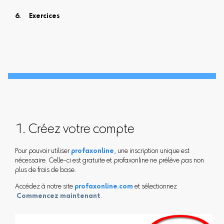
Exercices
1. Créez votre compte
Pour pouvoir utiliser
profaxonline
, une inscription unique est
nécessaire. Celle-ci est gratuite et profaxonline ne prélève pas non
plus de frais de base.
Accédez à notre site
profaxonline.com
et sélectionnez
Commencez maintenant
.