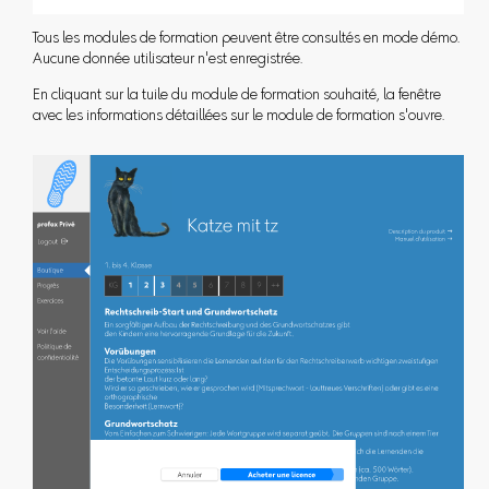
Tous les modules de formation peuvent être consultés en mode démo.
Aucune donnée utilisateur n'est enregistrée.
En cliquant sur la tuile du module de formation souhaité, la fenêtre
avec les informations détaillées sur le module de formation s'ouvre.