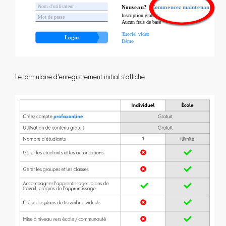
Le formulaire d'enregistrement initial s'affiche.