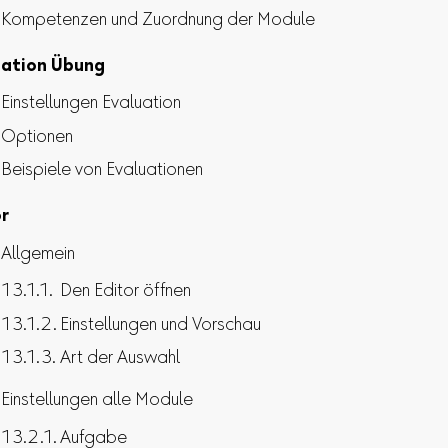
Kompetenzen und Zuordnung der Module
uation Übung
Einstellungen Evaluation
Optionen
Beispiele von Evaluationen
or
Allgemein
Den Editor öffnen
Einstellungen und Vorschau
Art der Auswahl
Einstellungen alle Module
Aufgabe