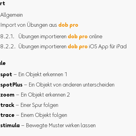
rt
Allgemein
Import von Übungen aus
dob pro
Übungen importieren
dob pro
online
Übungen importieren
dob pro
iOS App für iPad
le
spot
– Ein Objekt erkennen 1
spotPlus
– Ein Objekt von anderen unterscheiden
zoom
– Ein Objekt erkennen 2
track
– Einer Spur folgen
trace
– Einem Objekt folgen
stimula
– Bewegte Muster wirken lassen