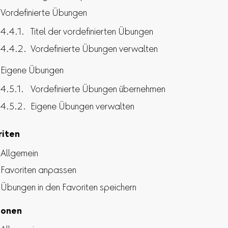
Vordefinierte Übungen
Titel der vordefinierten Übungen
Vordefinierte Übungen verwalten
Eigene Übungen
Vordefinierte Übungen übernehmen
Eigene Übungen verwalten
riten
Allgemein
Favoriten anpassen
Übungen in den Favoriten speichern
ionen