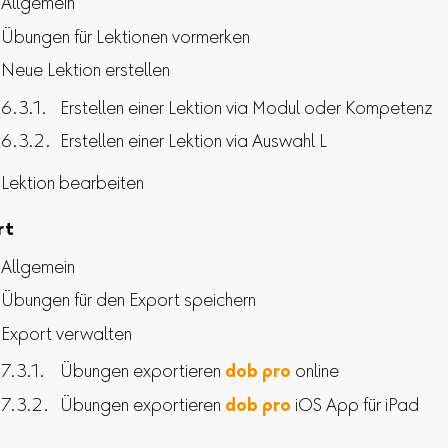
Allgemein
Übungen für Lektionen vormerken
Neue Lektion erstellen
Erstellen einer Lektion via Modul oder Kompetenz
Erstellen einer Lektion via Auswahl L
Lektion bearbeiten
rt
Allgemein
Übungen für den Export speichern
Export verwalten
Übungen exportieren
dob pro
online
Übungen exportieren
dob pro
iOS App für iPad