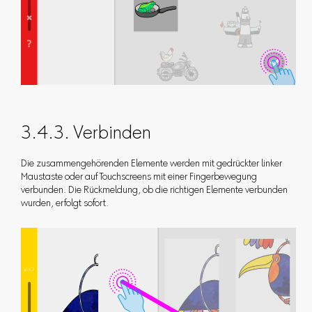
3.4.3. Verbinden
Die zusammengehörenden Elemente werden mit gedrückter linker
Maustaste oder auf Touchscreens mit einer Fingerbewegung
verbunden. Die Rückmeldung, ob die richtigen Elemente verbunden
wurden, erfolgt sofort.