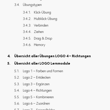
Übungstypen
Klick-Übung
Multiklick-Übung
Verbinden
Ziehen
Drag & Drop
Memory
Übersicht aller Übungen LOGO 4 – Richtungen
Übersicht aller LOGO Lernmodule
Logo 1 – Farben und Formen
Logo 2 – Entdecken
Logo 3 – Ergänzen
Logo 4 – Richtungen
Logo 5 – Kombinieren
Logo 6 – Zuordnen