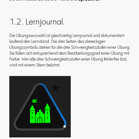
1.2. Lernjournal
Die Übungsauswahl ist gleichzeitig Lernjournal und dokumentiert
laufend den Lernstand. Die drei Seiten des dreieckigen
Übungssymbols stehen für die drei Schwierigkeitsstufen einer Übung.
Sie füllen sich entsprechend dem Bearbeitungsgrad einer Übung mit
Farbe. Wer alle drei Schwierigkeitsstufen einer Übung fehlerfrei löst,
wird mit einem Stern belohnt.