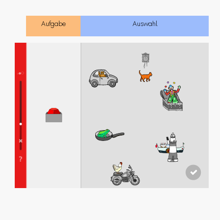
Aufgabe
Auswahl