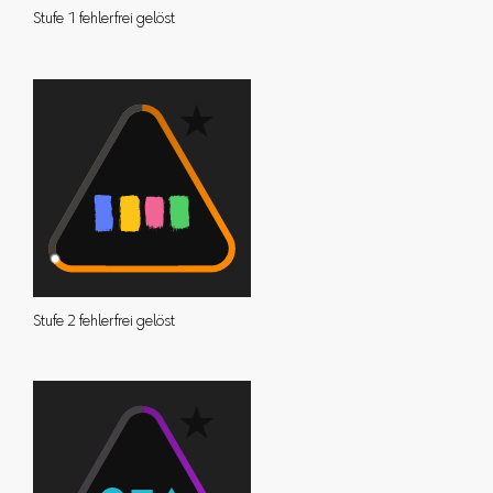
Stufe 1 fehlerfrei gelöst
Stufe 2 fehlerfrei gelöst