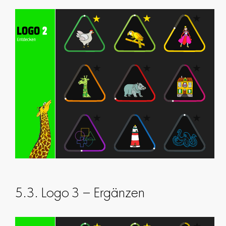
5.3. Logo 3 – Ergänzen