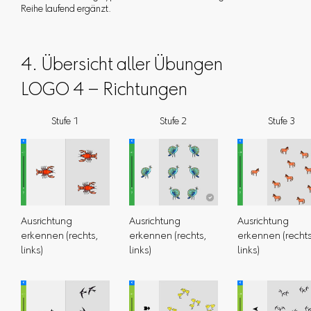
Reihe laufend ergänzt.
4. Übersicht aller Übungen
LOGO 4 – Richtungen
Stufe 1
Stufe 2
Stufe 3
Ausrichtung
Ausrichtung
Ausrichtung
erkennen (rechts,
erkennen (rechts,
erkennen (rechts
links)
links)
links)