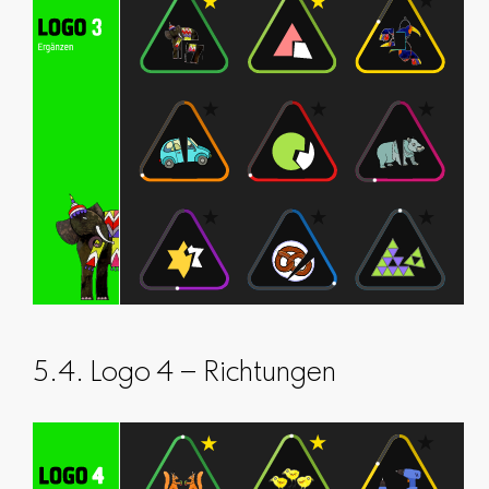
5.4. Logo 4 – Richtungen