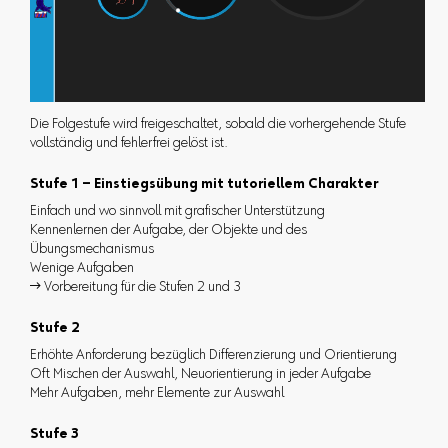
Die Folgestufe wird freigeschaltet, sobald die vorhergehende Stufe
vollständig und fehlerfrei gelöst ist.
Stufe 1 – Einstiegsübung mit tutoriellem Charakter
Einfach und wo sinnvoll mit grafischer Unterstützung
Kennenlernen der Aufgabe, der Objekte und des
Übungsmechanismus
Wenige Aufgaben
 Vorbereitung für die Stufen 2 und 3
Stufe 2
Erhöhte Anforderung bezüglich Differenzierung und Orientierung
Oft Mischen der Auswahl, Neuorientierung in jeder Aufgabe
Mehr Aufgaben, mehr Elemente zur Auswahl
Stufe 3