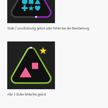
Stufe 2 unvollständig gelöst oder Fehler bei der Bearbeitung
Alle 3 Stufen fehlerfrei gelöst