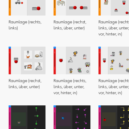
Raumlage (rechts,
Raumlage (rechst,
Raumlage (recht
links)
links, über, unter)
links, über, unter
vor, hinter, in)
Raumlage (rechst,
Raumlage (rechts,
Raumlage (recht
links, über, unter)
links, über, unter,
links, über, unter
vor, hinter, in)
vor, hinter, in)