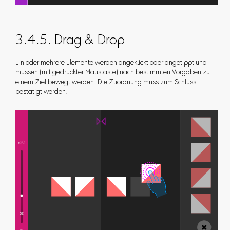
3.4.5. Drag & Drop
Ein oder mehrere Elemente werden angeklickt oder angetippt und
müssen (mit gedrückter Maustaste) nach bestimmten Vorgaben zu
einem Ziel bewegt werden. Die Zuordnung muss zum Schluss
bestätigt werden.