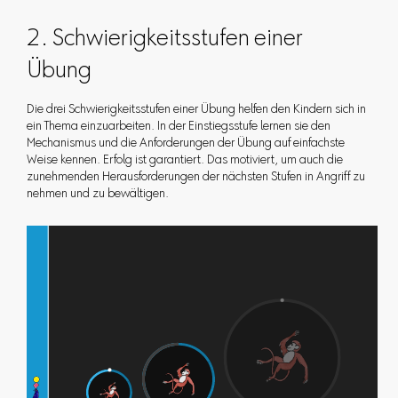
2. Schwierigkeitsstufen einer
Übung
Die drei Schwierigkeitsstufen einer Übung helfen den Kindern sich in
ein Thema einzuarbeiten. In der Einstiegsstufe lernen sie den
Mechanismus und die Anforderungen der Übung auf einfachste
Weise kennen. Erfolg ist garantiert. Das motiviert, um auch die
zunehmenden Herausforderungen der nächsten Stufen in Angriff zu
nehmen und zu bewältigen.