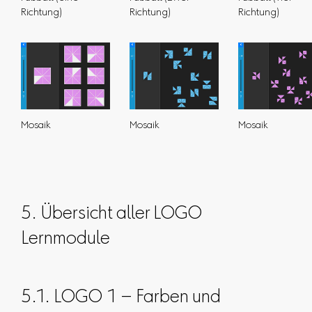
Richtung)
Richtung)
Richtung)
Mosaik
Mosaik
Mosaik
5. Übersicht aller LOGO
Lernmodule
5.1. LOGO 1 – Farben und