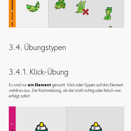
3.4. Übungstypen
3.4.1. Klick-Übung
Es wird nur
ein Element
gesucht. Klick oder Tippen auf das Element
wählt es aus. Die Rückmeldung, ob die Wahl richtig oder falsch war,
erfolgt sofort.