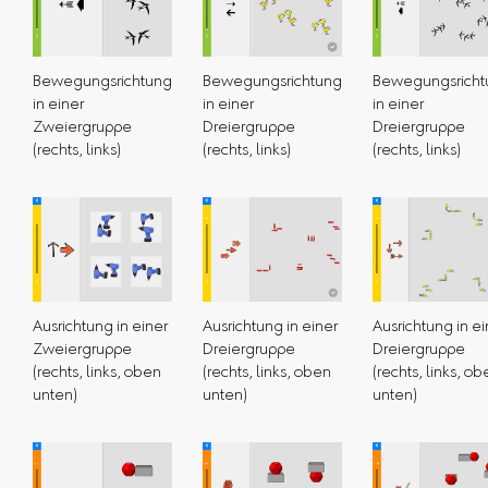
Bewegungsrichtung
Bewegungsrichtung
Bewegungsricht
in einer
in einer
in einer
Zweiergruppe
Dreiergruppe
Dreiergruppe
(rechts, links)
(rechts, links)
(rechts, links)
Ausrichtung in einer
Ausrichtung in einer
Ausrichtung in ei
Zweiergruppe
Dreiergruppe
Dreiergruppe
(rechts, links, oben
(rechts, links, oben
(rechts, links, ob
unten)
unten)
unten)