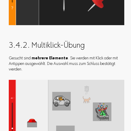
3.4.2. Multiklick-Übung
Gesucht sind
mehrere Elemente
. Sie werden mit Klick oder mit
Antippen ausgewählt. Die Auswahl muss zum Schluss bestätigt
werden.