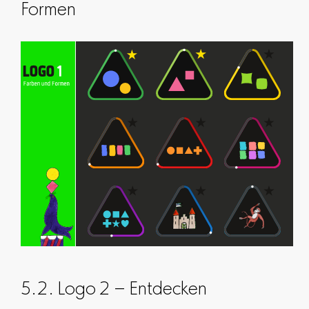
Formen
5.2. Logo 2 – Entdecken