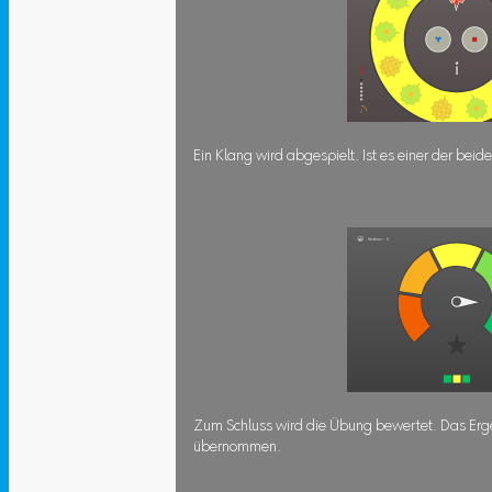
Ein Klang wird abgespielt. Ist es einer der bei
Zum Schluss wird die Übung bewertet. Das Erge
übernommen.