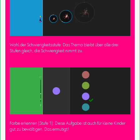
Wahl der Schwierigkeitsstufe: Das Thema bleibt über alle drei
Stufen gleich, die Schwierigkeit nimmt zu.
Farbe erkennen (Stufe 1): Diese Aufgabe ist auch für kleine Kinder
gut zu bewältigen. Das ermutigt!