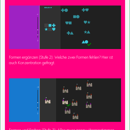
Formen ergänzen (Stufe 2): Welche zwei Formen fehlen? Hier ist
auch Konzentration gefragt.