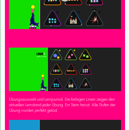
Übungsauswahl und Lernjournal. Die farbigen Linien zeigen den
aktuellen Lernstand jeder Übung. Ein Stern heisst: Alle Stufen der
Übung wurden perfekt gelöst.