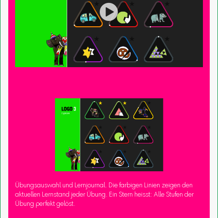

Übungsauswahl und Lernjournal. Die farbigen Linien zeigen den
aktuellen Lernstand jeder Übung. Ein Stern heisst: Alle Stufen der
Übung perfekt gelöst.