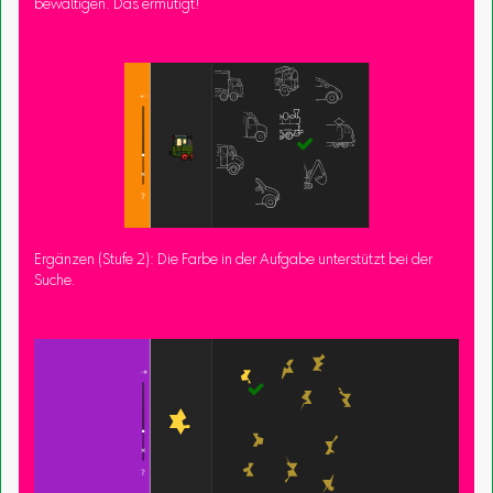
bewältigen. Das ermutigt!
Ergänzen (Stufe 2): Die Farbe in der Aufgabe unterstützt bei der
Suche.