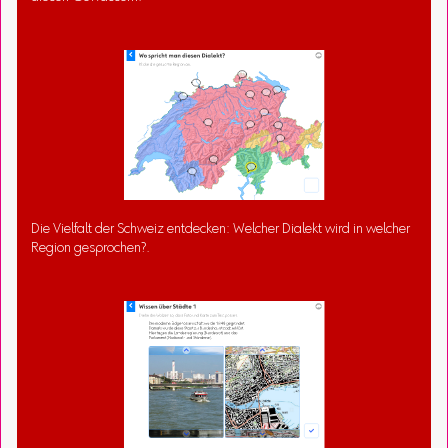
Die Vielfalt der Schweiz entdecken: Welcher Dialekt wird in welcher
Region gesprochen?.