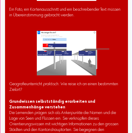
Ein Foto, ein Kartenausschnitt und ein beschreibender Text müssen
in Übereinstimmung gebracht werden.
Geografieunterricht praktisch: Wie reise ich an einen bestimmten
Zielort?
Grundwissen selbstständig erarbeiten und
Zusammenhänge verstehen
Die Lernenden prägen sich als Ankerpunkte die Namen und die
Lage von Seen und Flüssen ein. Sie verknüpfen dieses
Orientierungswissen mit wichtigen Informationen zu den grossen
Städten und den Kantonshauptorten. Sie begegnen den