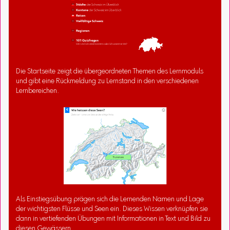
Die Startseite zeigt die übergeordneten Themen des Lernmoduls
und gibt eine Rückmeldung zu Lernstand in den verschiedenen
Lernbereichen.
Als Einstiegsübung prägen sich die Lernenden Namen und Lage
der wichtigsten Flüsse und Seen ein. Dieses Wissen verknüpfen sie
dann in vertiefenden Übungen mit Informationen in Text und Bild zu
diesen Gewässern.