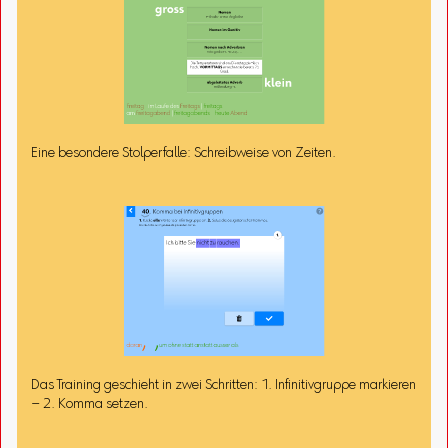
Eine besondere Stolperfalle: Schreibweise von Zeiten.
Das Training geschieht in zwei Schritten: 1. Infinitivgruppe markieren
– 2. Komma setzen.