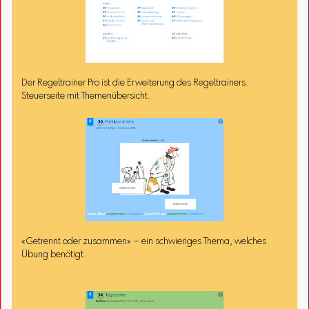
Der Regeltrainer Pro ist die Erweiterung des Regeltrainers.
Steuerseite mit Themenübersicht.
«Getrennt oder zusammen» – ein schwieriges Thema, welches
Übung benötigt.