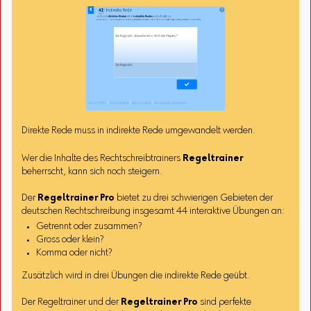
Direkte Rede muss in indirekte Rede umgewandelt werden.
Wer die Inhalte des Rechtschreibtrainers
Regeltrainer
beherrscht, kann sich noch steigern.
Der
Regeltrainer Pro
bietet zu drei schwierigen Gebieten der
deutschen Rechtschreibung insgesamt 44 interaktive Übungen an:
Getrennt oder zusammen?
Gross oder klein?
Komma oder nicht?
Zusätzlich wird in drei Übungen die indirekte Rede geübt.
Der Regeltrainer und der
Regeltrainer Pro
sind perfekte