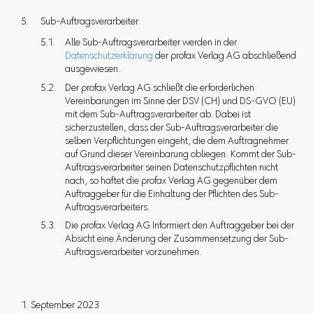
Sub-Auftragsverarbeiter
Alle Sub-Auftragsverarbeiter werden in der
Datenschutzerklärung
der profax Verlag AG abschließend
ausgewiesen.
Der profax Verlag AG schließt die erforderlichen
Vereinbarungen im Sinne der DSV (CH) und DS-GVO (EU)
mit dem Sub-Auftragsverarbeiter ab. Dabei ist
sicherzustellen, dass der Sub-Auftragsverarbeiter die
selben Verpflichtungen eingeht, die dem Auftragnehmer
auf Grund dieser Vereinbarung obliegen. Kommt der Sub-
Auftragsverarbeiter seinen Datenschutzpflichten nicht
nach, so haftet die profax Verlag AG gegenüber dem
Auftraggeber für die Einhaltung der Pflichten des Sub-
Auftragsverarbeiters.
Die profax Verlag AG Informiert den Auftraggeber bei der
Absicht eine Änderung der Zusammensetzung der Sub-
Auftragsverarbeiter vorzunehmen.
1. September 2023