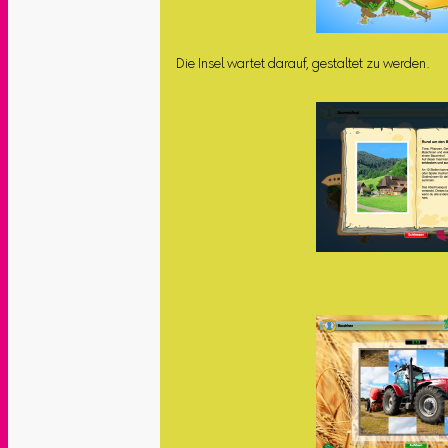
Die Insel wartet darauf, gestaltet zu werden.